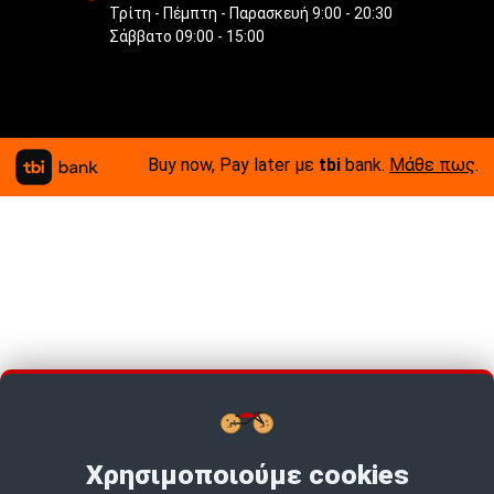
Τρίτη - Πέμπτη - Παρασκευή 9:00 - 20:30
Σάββατο 09:00 - 15:00
Buy now, Pay later με
tbi
bank.
Μάθε πως
.
Χρησιμοποιούμε cookies