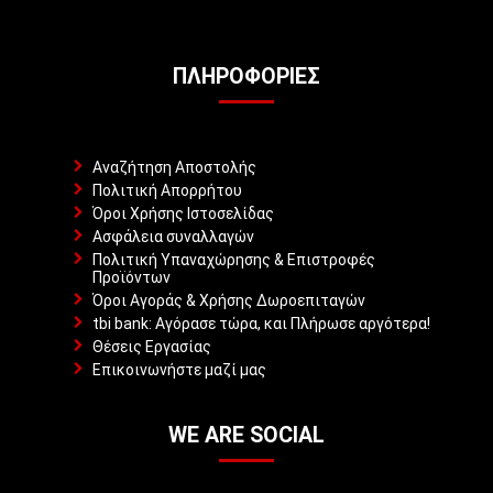
ΠΛΗΡΟΦΟΡΊΕΣ
Αναζήτηση Αποστολής
Πολιτική Απορρήτου
Όροι Χρήσης Ιστοσελίδας
Ασφάλεια συναλλαγών
Πολιτική Υπαναχώρησης & Επιστροφές
Προϊόντων
Όροι Αγοράς & Χρήσης Δωροεπιταγών
tbi bank: Αγόρασε τώρα, και Πλήρωσε αργότερα!
Θέσεις Εργασίας
Επικοινωνήστε μαζί μας
WE ARE SOCIAL