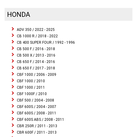
HONDA
ADV 350 / 2022 - 2025
CB 1000 R / 2018 - 2022
CB 400 SUPER FOUR / 1992 - 1996
CB 500 F / 2016 - 2018
CB 500 X / 2013 - 2016
CB 650 F / 2014 - 2016
CB 650 F / 2017 - 2018
CBF 1000 / 2006 - 2009
CBF 1000 / 2010
CBF 1000 / 2011
CBF 1000F / 2010
CBF 500 / 2004 - 2008
CBF 600S / 2004 - 2007
CBF 600S / 2008 - 2011
CBF 600S ABS / 2008 - 2011
CBR 250R / 2011 - 2013
CBR 600F / 2011 - 2013