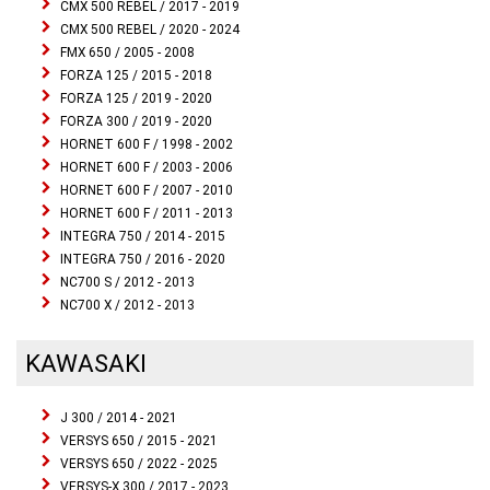
CMX 500 REBEL / 2017 - 2019
CMX 500 REBEL / 2020 - 2024
FMX 650 / 2005 - 2008
FORZA 125 / 2015 - 2018
FORZA 125 / 2019 - 2020
FORZA 300 / 2019 - 2020
HORNET 600 F / 1998 - 2002
HORNET 600 F / 2003 - 2006
HORNET 600 F / 2007 - 2010
HORNET 600 F / 2011 - 2013
INTEGRA 750 / 2014 - 2015
INTEGRA 750 / 2016 - 2020
NC700 S / 2012 - 2013
NC700 X / 2012 - 2013
KAWASAKI
J 300 / 2014 - 2021
VERSYS 650 / 2015 - 2021
VERSYS 650 / 2022 - 2025
VERSYS-X 300 / 2017 - 2023