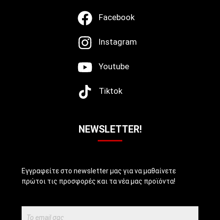
Facebook
Instagram
Youtube
Tiktok
NEWSLETTER!
Εγγραφείτε στο newsletter μας για να μαθαίνετε
πρώτοι τις προσφορές και τα νέα μας προϊόντα!