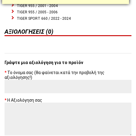
TIGER 955 / 2001 - 2004
TIGER 955 / 2005 - 2006
TIGER SPORT 660 / 2022 - 2024
ΑΞΙΟΛΟΓΉΣΕΙΣ (0)
Γράψτε μια αξιολόγηση για το προϊόν
Το όνομα σας (θα φαίνεται κατά την προβολή της
αξιολόγησης!)
Η Αξιολόγηση σας