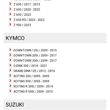
Z 650 / 2017 - 2019
Z 650 / 2020 - 2022
Z 650 / 2023
Z 650 RS / 2022 - 2023
Z 900 / 2023
KYMCO
DOWNTOWN 125i / 2009 - 2015
DOWNTOWN 200i / 2009 - 2017
DOWNTOWN 300i / 2009 - 2017
G-DINK 300 / 2018 - 2021
GRAND DINK 125 / 2012 - 2016
XCITING 250 / 2005 - 2009
XCITING 500 / 2005 - 2009
XCITING R 300i / 2009 - 2014
XCITING R 500i / 2009 - 2015
SUZUKI