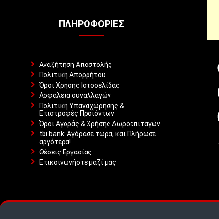
ΠΛΗΡΟΦΟΡΊΕΣ
Αναζήτηση Αποστολής
Πολιτική Απορρήτου
Όροι Χρήσης Ιστοσελίδας
Ασφάλεια συναλλαγών
Πολιτική Υπαναχώρησης &
Επιστροφές Προϊόντων
Όροι Αγοράς & Χρήσης Δωροεπιταγών
tbi bank: Αγόρασε τώρα, και Πλήρωσε
αργότερα!
Θέσεις Εργασίας
Επικοινωνήστε μαζί μας