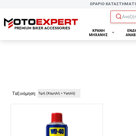
ΩΡΑΡΙΟ ΚΑΤΑΣΤΗΜΑΤ
Αναζήτ
ΚΡΑΝΗ
ΕΝΔ
ΜΗΧΑΝΗΣ
ΑΝΑΒ
Ταξινόμηση: