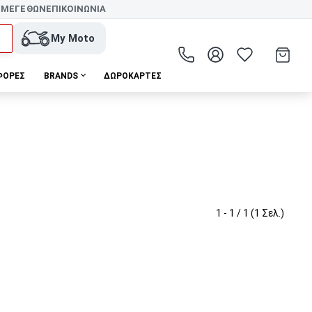
 ΜΕΓΕΘΩΝ
ΕΠΙΚΟΙΝΩΝΙΑ
My Moto
ΦΟΡΕΣ
BRANDS
ΔΩΡΟΚΆΡΤΕΣ
1 - 1 / 1 (1 Σελ.)