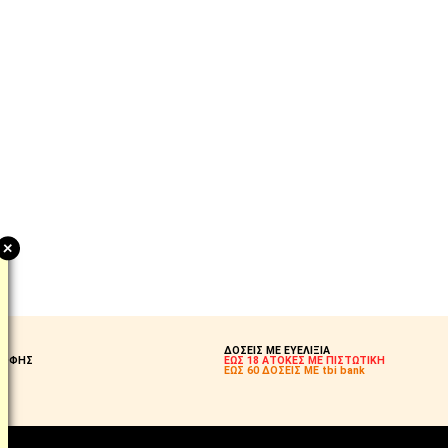
+
Η;
ΔΟΣΕΙΣ ΜΕ ΕΥΕΛΙΞΙΑ
ΡΟΦΗΣ
ΕΩΣ 18 ΑΤΟΚΕΣ ΜΕ ΠΙΣΤΩΤΙΚΗ
Σ!
ΕΩΣ 60 ΔΟΣΕΙΣ ΜΕ tbi bank