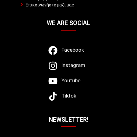
Επικοινωνήστε μαζί μας
WE ARE SOCIAL
Facebook
Instagram
Youtube
Tiktok
NEWSLETTER!