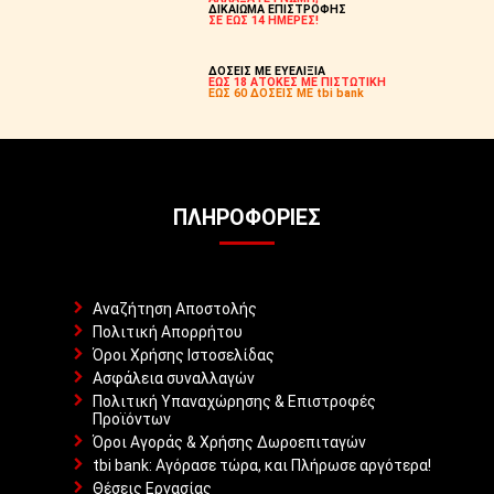
ΔΙΚΑΙΩΜΑ ΕΠΙΣΤΡΟΦΗΣ
ΣΕ ΕΩΣ 14 ΗΜΕΡΕΣ!
ΔΟΣΕΙΣ ΜΕ ΕΥΕΛΙΞΙΑ
ΕΩΣ 18 ΑΤΟΚΕΣ ΜΕ ΠΙΣΤΩΤΙΚΗ
ΕΩΣ 60 ΔΟΣΕΙΣ ΜΕ tbi bank
ΠΛΗΡΟΦΟΡΊΕΣ
Αναζήτηση Αποστολής
Πολιτική Απορρήτου
Όροι Χρήσης Ιστοσελίδας
Ασφάλεια συναλλαγών
Πολιτική Υπαναχώρησης & Επιστροφές
Προϊόντων
Όροι Αγοράς & Χρήσης Δωροεπιταγών
tbi bank: Αγόρασε τώρα, και Πλήρωσε αργότερα!
Θέσεις Εργασίας