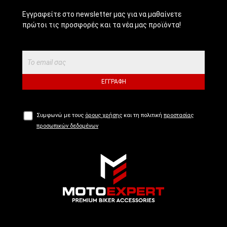
Εγγραφείτε στο newsletter μας για να μαθαίνετε
πρώτοι τις προσφορές και τα νέα μας προϊόντα!
ΕΓΓΡΑΦΉ
Συμφωνώ με τους
όρους χρήσης
και τη πολιτική
προστασίας
προσωπικών δεδομένων