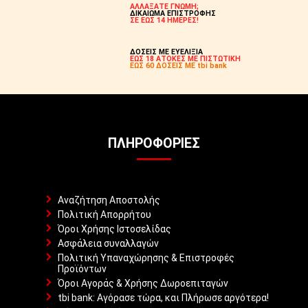
ΑΛΛΑΞΑΤΕ ΓΝΩΜΗ;
ΔΙΚΑΙΩΜΑ ΕΠΙΣΤΡΟΦΗΣ
ΣΕ ΕΩΣ 14 ΗΜΕΡΕΣ!
ΔΟΣΕΙΣ ΜΕ ΕΥΕΛΙΞΙΑ
ΕΩΣ 18 ΑΤΟΚΕΣ ΜΕ ΠΙΣΤΩΤΙΚΗ
ΕΩΣ 60 ΔΟΣΕΙΣ ΜΕ tbi bank
ΠΛΗΡΟΦΟΡΊΕΣ
Αναζήτηση Αποστολής
Πολιτική Απορρήτου
Όροι Χρήσης Ιστοσελίδας
Ασφάλεια συναλλαγών
Πολιτική Υπαναχώρησης & Επιστροφές
Προϊόντων
Όροι Αγοράς & Χρήσης Δωροεπιταγών
tbi bank: Αγόρασε τώρα, και Πλήρωσε αργότερα!