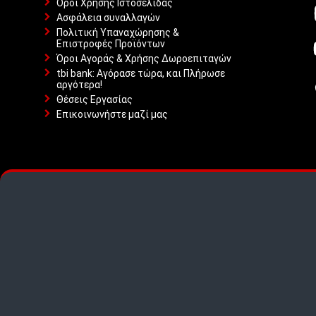
Όροι Χρήσης Ιστοσελίδας
Ασφάλεια συναλλαγών
Πολιτική Υπαναχώρησης &
Επιστροφές Προϊόντων
Όροι Αγοράς & Χρήσης Δωροεπιταγών
tbi bank: Αγόρασε τώρα, και Πλήρωσε
αργότερα!
Θέσεις Εργασίας
Επικοινωνήστε μαζί μας