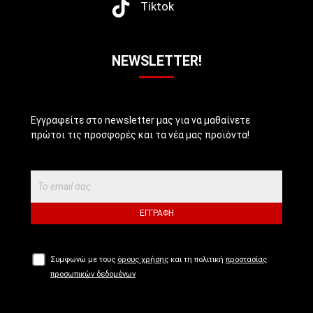
Tiktok
NEWSLETTER!
Εγγραφείτε στο newsletter μας για να μαθαίνετε
πρώτοι τις προσφορές και τα νέα μας προϊόντα!
ΕΓΓΡΑΦΉ
Συμφωνώ με τους
όρους χρήσης
και τη πολιτική
προστασίας
προσωπικών δεδομένων