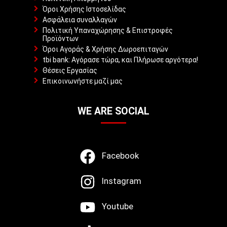
Όροι Χρήσης Ιστοσελίδας
Ασφάλεια συναλλαγών
Πολιτική Υπαναχώρησης & Επιστροφές
Προϊόντων
Όροι Αγοράς & Χρήσης Δωροεπιταγών
tbi bank: Αγόρασε τώρα, και Πλήρωσε αργότερα!
Θέσεις Εργασίας
Επικοινωνήστε μαζί μας
WE ARE SOCIAL
Facebook
Instagram
Youtube