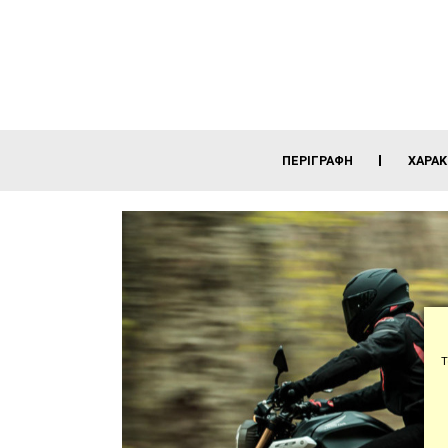
ΠΕΡΙΓΡΑΦΉ
ΧΑΡΑΚ
Τ