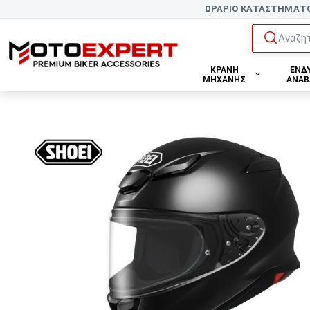
ΩΡΑΡΙΟ ΚΑΤΑΣΤΗΜΑΤ
Αναζήτ
ΚΡΑΝΗ
ΕΝΔ
ΜΗΧΑΝΗΣ
ΑΝΑΒ