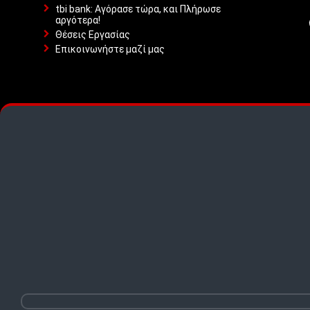
tbi bank: Αγόρασε τώρα, και Πλήρωσε
αργότερα!
Θέσεις Εργασίας
Επικοινωνήστε μαζί μας