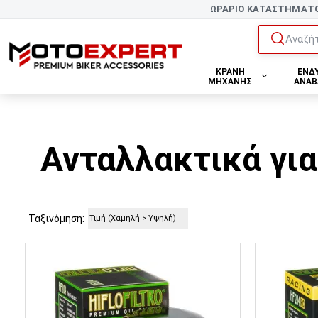
ΩΡΑΡΙΟ ΚΑΤΑΣΤΗΜΑΤ
Αναζήτ
ΚΡΑΝΗ
ΕΝΔ
ΜΗΧΑΝΗΣ
ΑΝΑΒ
Ανταλλακτικά γι
Ταξινόμηση: