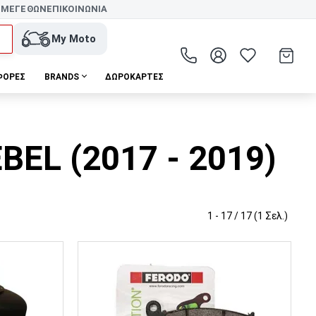
 ΜΕΓΕΘΩΝ
ΕΠΙΚΟΙΝΩΝΙΑ
My Moto
ΦΟΡΕΣ
BRANDS
ΔΩΡΟΚΆΡΤΕΣ
EL (2017 - 2019)
1 - 17 / 17 (1 Σελ.)