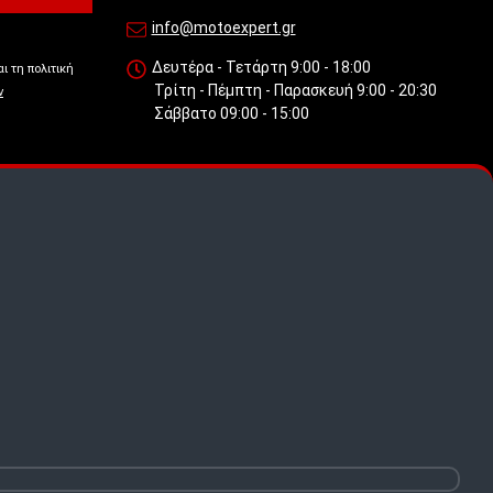
info@motoexpert.gr
Δευτέρα - Τετάρτη 9:00 - 18:00
ι τη πολιτική
Τρίτη - Πέμπτη - Παρασκευή 9:00 - 20:30
ν
Σάββατο 09:00 - 15:00
 πως
.