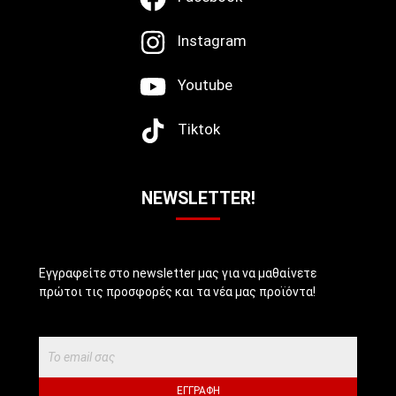
Instagram
Youtube
Tiktok
NEWSLETTER!
Εγγραφείτε στο newsletter μας για να μαθαίνετε
πρώτοι τις προσφορές και τα νέα μας προϊόντα!
ΕΓΓΡΑΦΉ