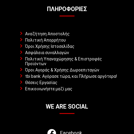
ΠΛΗΡΟΦΟΡΊΕΣ
Αναζήτηση Αποστολής
Πολιτική Απορρήτου
Όροι Χρήσης Ιστοσελίδας
Ασφάλεια συναλλαγών
Πολιτική Υπαναχώρησης & Επιστροφές
Προϊόντων
Όροι Αγοράς & Χρήσης Δωροεπιταγών
tbi bank: Αγόρασε τώρα, και Πλήρωσε αργότερα!
Θέσεις Εργασίας
Επικοινωνήστε μαζί μας
WE ARE SOCIAL
Facebook