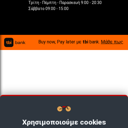
Τρίτη - Πέμπτη - Παρασκευή 9:00 - 20:30
Σάββατο 09:00 - 15:00
Buy now, Pay later με
tbi
bank.
Μάθε πως
.
Χρησιμοποιούμε cookies