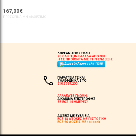
167,00€
ΠΡΟΣΩΡΙΝΆ ΜΗ ΔΙΑΘΈΣΙΜΟ
ΔΩΡΕΑΝ ΑΠΟΣΤΟΛΗ
ΣΕ ΟΛΗ ΤΗΝ ΕΛΛΑΔΑ ΑΠΟ 99€
Ή ΣΕ ΠΡΟΪΟΝΤΑ ΜΕ ΤΗΝ ΕΝΔΕΙΞΗ:
FREE
ΠΑΡΑΓΓΕΙΛΤΕ ΚΑΙ
ΤΗΛΕΦΩΝΙΚΑ ΣΤΟ
210.5769.200
ΑΛΛΑΞΑΤΕ ΓΝΩΜΗ;
ΔΙΚΑΙΩΜΑ ΕΠΙΣΤΡΟΦΗΣ
ΣΕ ΕΩΣ 14 ΗΜΕΡΕΣ!
ΔΟΣΕΙΣ ΜΕ ΕΥΕΛΙΞΙΑ
ΕΩΣ 18 ΑΤΟΚΕΣ ΜΕ ΠΙΣΤΩΤΙΚΗ
ΕΩΣ 60 ΔΟΣΕΙΣ ΜΕ tbi bank