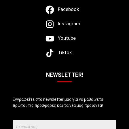
Facebook
Instagram
Youtube
Tiktok
NEWSLETTER!
Εγγραφείτε στο newsletter μας για να μαθαίνετε
πρώτοι τις προσφορές και τα νέα μας προϊόντα!