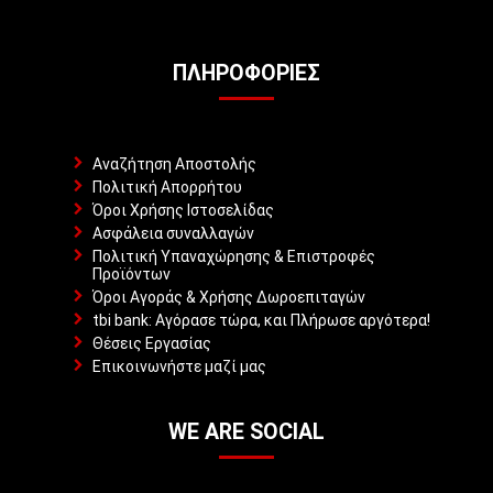
ΠΛΗΡΟΦΟΡΊΕΣ
Αναζήτηση Αποστολής
Πολιτική Απορρήτου
Όροι Χρήσης Ιστοσελίδας
Ασφάλεια συναλλαγών
Πολιτική Υπαναχώρησης & Επιστροφές
Προϊόντων
Όροι Αγοράς & Χρήσης Δωροεπιταγών
tbi bank: Αγόρασε τώρα, και Πλήρωσε αργότερα!
Θέσεις Εργασίας
Επικοινωνήστε μαζί μας
WE ARE SOCIAL