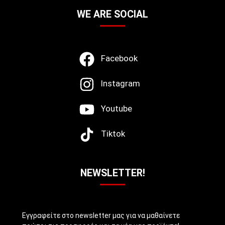
WE ARE SOCIAL
Facebook
Instagram
Youtube
Tiktok
NEWSLETTER!
Εγγραφείτε στο newsletter μας για να μαθαίνετε