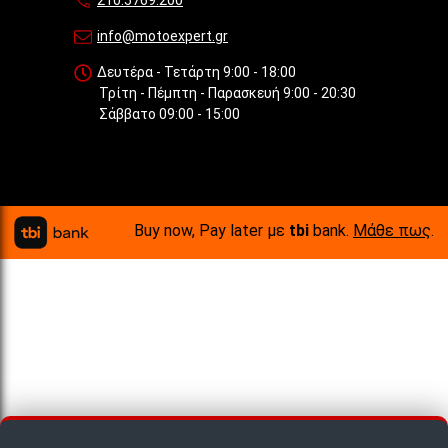
info@motoexpert.gr
Δευτέρα - Τετάρτη 9:00 - 18:00
Τρίτη - Πέμπτη - Παρασκευή 9:00 - 20:30
Σάββατο 09:00 - 15:00
Buy now, Pay later με
tbi
bank.
Μάθε πως
.