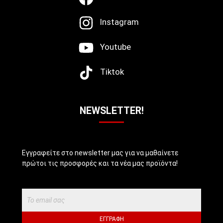
Instagram
Youtube
Tiktok
NEWSLETTER!
Εγγραφείτε στο newsletter μας για να μαθαίνετε
πρώτοι τις προσφορές και τα νέα μας προϊόντα!
ΕΓΓΡΑΦΉ