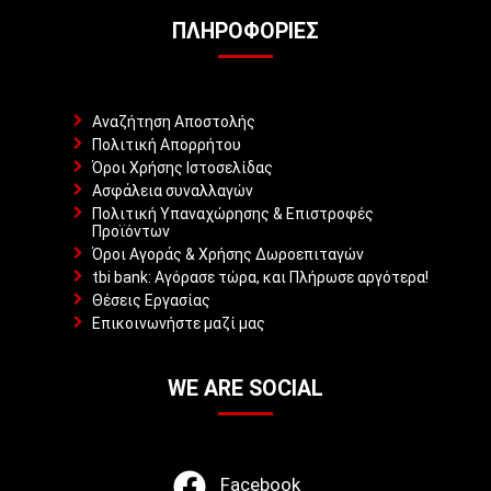
ΠΛΗΡΟΦΟΡΊΕΣ
Αναζήτηση Αποστολής
Πολιτική Απορρήτου
Όροι Χρήσης Ιστοσελίδας
Ασφάλεια συναλλαγών
Πολιτική Υπαναχώρησης & Επιστροφές
Προϊόντων
Όροι Αγοράς & Χρήσης Δωροεπιταγών
tbi bank: Αγόρασε τώρα, και Πλήρωσε αργότερα!
Θέσεις Εργασίας
Επικοινωνήστε μαζί μας
WE ARE SOCIAL
Facebook