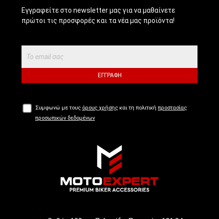
Εγγραφείτε στο newsletter μας για να μαθαίνετε
πρώτοι τις προσφορές και τα νέα μας προϊόντα!
ΕΓΓΡΑΦΉ
Συμφωνώ με τους
όρους χρήσης
και τη πολιτική
προστασίας
προσωπικών δεδομένων