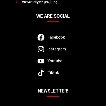
Επικοινωνήστε μαζί μας
WE ARE SOCIAL
Facebook
Instagram
Youtube
Tiktok
NEWSLETTER!