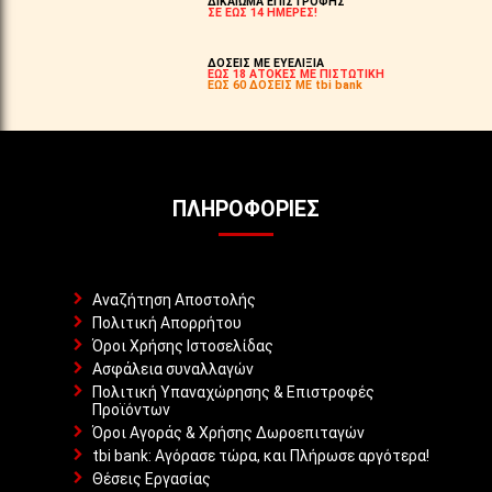
ΔΙΚΑΙΩΜΑ ΕΠΙΣΤΡΟΦΗΣ
ΣΕ ΕΩΣ 14 ΗΜΕΡΕΣ!
ΔΟΣΕΙΣ ΜΕ ΕΥΕΛΙΞΙΑ
ΕΩΣ 18 ΑΤΟΚΕΣ ΜΕ ΠΙΣΤΩΤΙΚΗ
ΕΩΣ 60 ΔΟΣΕΙΣ ΜΕ tbi bank
ΠΛΗΡΟΦΟΡΊΕΣ
Αναζήτηση Αποστολής
Πολιτική Απορρήτου
Όροι Χρήσης Ιστοσελίδας
Ασφάλεια συναλλαγών
Πολιτική Υπαναχώρησης & Επιστροφές
Προϊόντων
Όροι Αγοράς & Χρήσης Δωροεπιταγών
tbi bank: Αγόρασε τώρα, και Πλήρωσε αργότερα!
Θέσεις Εργασίας