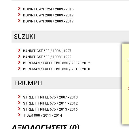
DOWNTOWN 125i / 2009 - 2015
DOWNTOWN 200i / 2009 - 2017
DOWNTOWN 300i / 2009 - 2017
SUZUKI
BANDIT GSF 600 / 1996 - 1997
BANDIT GSF 600 / 1998 - 1999
Τ
BURGMAN / EXECUTIVE 650 / 2002 - 2012
BURGMAN / EXECUTIVE 650 / 2013 - 2018
TRIUMPH
STREET TRIPLE 675 / 2007 - 2010
STREET TRIPLE 675 / 2011 - 2012
STREET TRIPLE 675 / 2013 - 2016
TIGER 800 / 2011 - 2014
ΑΞΙΟΛΟΓΉΣΕΙΣ (0)