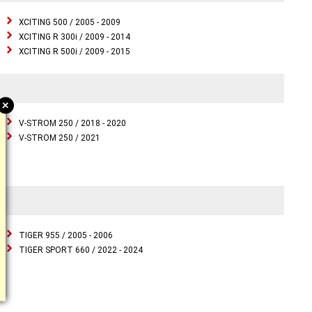
XCITING 500 / 2005 - 2009
XCITING R 300i / 2009 - 2014
XCITING R 500i / 2009 - 2015
+
V-STROM 250 / 2018 - 2020
V-STROM 250 / 2021
TIGER 955 / 2005 - 2006
TIGER SPORT 660 / 2022 - 2024