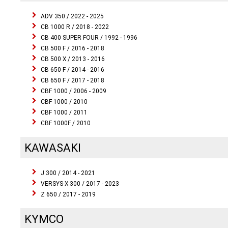
ADV 350 / 2022 - 2025
CB 1000 R / 2018 - 2022
CB 400 SUPER FOUR / 1992 - 1996
CB 500 F / 2016 - 2018
CB 500 X / 2013 - 2016
CB 650 F / 2014 - 2016
CB 650 F / 2017 - 2018
CBF 1000 / 2006 - 2009
CBF 1000 / 2010
CBF 1000 / 2011
CBF 1000F / 2010
KAWASAKI
J 300 / 2014 - 2021
VERSYS-X 300 / 2017 - 2023
Z 650 / 2017 - 2019
KYMCO