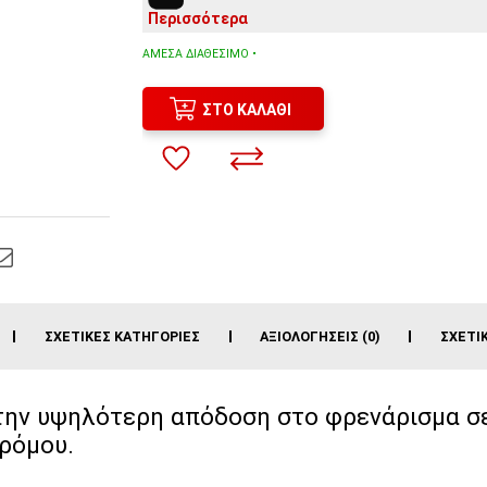
Περισσότερα
ΆΜΕΣΑ ΔΙΑΘΈΣΙΜΟ •
ΣΤΟ ΚΑΛΆΘΙ
ΣΧΕΤΙΚΈΣ ΚΑΤΗΓΟΡΊΕΣ
ΑΞΙΟΛΟΓΉΣΕΙΣ (0)
ΣΧΕΤΙ
ην υψηλότερη απόδοση στο φρενάρισμα σε
ρόμου.