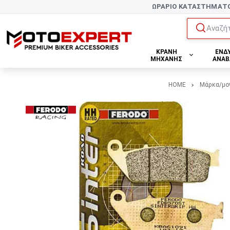
ΩΡΑΡΙΟ ΚΑΤΑΣΤΗΜΑΤ
Αναζήτ
ΚΡΑΝΗ
ΕΝΔ
ΜΗΧΑΝΗΣ
ΑΝΑΒ
HOME
Μάρκα/μο