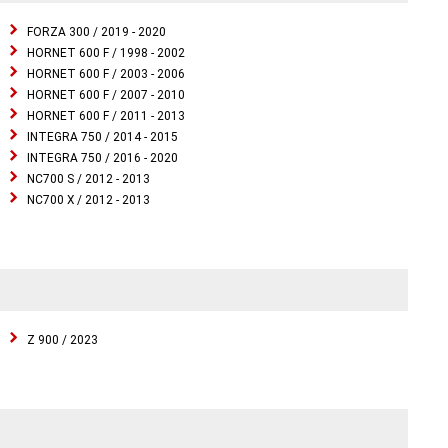
FORZA 300 / 2019 - 2020
HORNET 600 F / 1998 - 2002
HORNET 600 F / 2003 - 2006
HORNET 600 F / 2007 - 2010
HORNET 600 F / 2011 - 2013
INTEGRA 750 / 2014 - 2015
INTEGRA 750 / 2016 - 2020
NC700 S / 2012 - 2013
NC700 X / 2012 - 2013
Z 900 / 2023