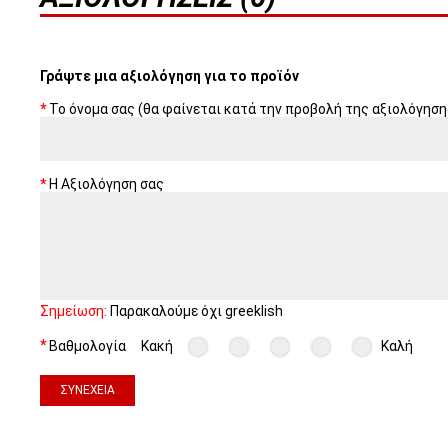
Γράψτε μια αξιολόγηση για το προϊόν
Το όνομα σας (θα φαίνεται κατά την προβολή της αξιολόγηση
Η Αξιολόγηση σας
Σημείωση:
Παρακαλούμε όχι greeklish
Βαθμολογία
Κακή
Καλή
ΣΥΝΈΧΕΙΑ