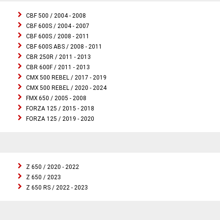
CBF 500 / 2004 - 2008
CBF 600S / 2004 - 2007
CBF 600S / 2008 - 2011
CBF 600S ABS / 2008 - 2011
CBR 250R / 2011 - 2013
CBR 600F / 2011 - 2013
CMX 500 REBEL / 2017 - 2019
CMX 500 REBEL / 2020 - 2024
FMX 650 / 2005 - 2008
FORZA 125 / 2015 - 2018
FORZA 125 / 2019 - 2020
Z 650 / 2020 - 2022
Z 650 / 2023
Z 650 RS / 2022 - 2023