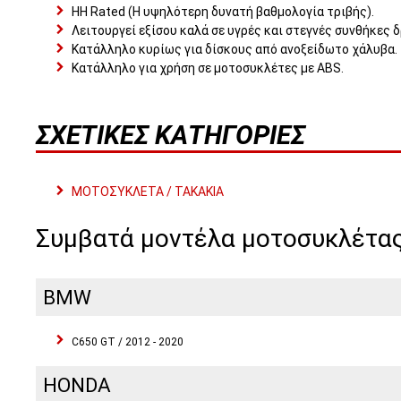
HH Rated (Η υψηλότερη δυνατή βαθμολογία τριβής).
Λειτουργεί εξίσου καλά σε υγρές και στεγνές συνθήκες 
Κατάλληλο κυρίως για δίσκους από ανοξείδωτο χάλυβα.
Κατάλληλο για χρήση σε μοτοσυκλέτες με ABS.
ΣΧΕΤΙΚΈΣ ΚΑΤΗΓΟΡΊΕΣ
ΜΟΤΟΣΥΚΛΕΤΑ / ΤΑΚΑΚΙΑ
Συμβατά μοντέλα μοτοσυκλέτα
BMW
C650 GT / 2012 - 2020
HONDA