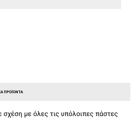
ΚΆ ΠΡΟΪΌΝΤΑ
 σχέση με όλες τις υπόλοιπες πάστες