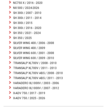
NC750 X / 2016 - 2020
NX 500 / 2024-2026
SH 300i / 2007 - 2010
SH 300i / 2011 - 2014
SH 300i / 2015
SH 300i / 2016 - 2020
SH 350 / 2021 - 2024
SH 350 / 2025
SILVER WING 400 / 2006 - 2008
SILVER WING 400 / 2009
SILVER WING 600 / 2001 - 2008
SILVER WING 600 / 2009 - 2010
TRANSALP XL700V / 2008 - 2010
TRANSALP XL700V / 2011 - 2013
TRANSALP XL700V ABS / 2008 - 2010
TRANSALP XL700V ABS / 2011 - 2013
VARADERO XL1000V / 2003 - 2006
VARADERO XL1000V / 2007 - 2012
X-ADV 750 / 2017 - 2019
X-ADV 750 / 2025 - 2026