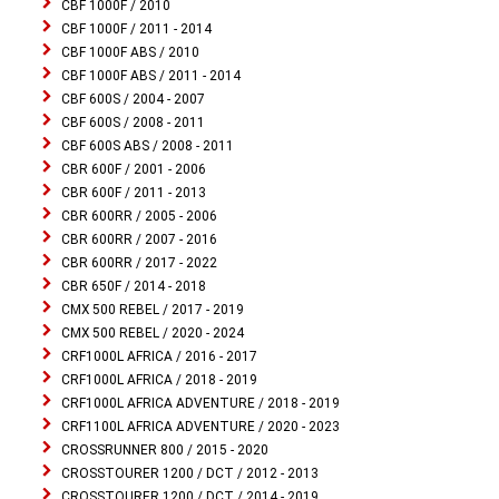
CBF 1000F / 2010
CBF 1000F / 2011 - 2014
CBF 1000F ABS / 2010
CBF 1000F ABS / 2011 - 2014
CBF 600S / 2004 - 2007
CBF 600S / 2008 - 2011
CBF 600S ABS / 2008 - 2011
CBR 600F / 2001 - 2006
CBR 600F / 2011 - 2013
CBR 600RR / 2005 - 2006
CBR 600RR / 2007 - 2016
CBR 600RR / 2017 - 2022
CBR 650F / 2014 - 2018
CMX 500 REBEL / 2017 - 2019
CMX 500 REBEL / 2020 - 2024
CRF1000L AFRICA / 2016 - 2017
CRF1000L AFRICA / 2018 - 2019
CRF1000L AFRICA ADVENTURE / 2018 - 2019
CRF1100L AFRICA ADVENTURE / 2020 - 2023
CROSSRUNNER 800 / 2015 - 2020
CROSSTOURER 1200 / DCT / 2012 - 2013
CROSSTOURER 1200 / DCT / 2014 - 2019