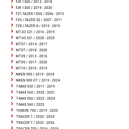
FJR 1300 / 2013 - 2018
FJR 1300 / 2019 - 2020
FZ1 FAZER 1000 / 2006 - 2015
FZ6 / FAZER S2 / 2007 - 2011
FZ8 / FAZER 8 / 2010 - 2015
MT-03 321 / 2016 - 2019
MT-03 321 / 2020 - 2025
MT07 / 2014 - 2017
MT07 / 2018 - 2020
MT09 / 2013 - 2016
MT09 / 2017 - 2020
MT10 / 2016 - 2019
NIKEN 900 / 2019 - 2024
NIKEN 900 GT / 2019 - 2024
T-MAX 530 / 2017 - 2019
T-MAX 560 / 2020 - 2021
T-MAX 560 / 2022 - 2024
T-MAX 560 / 2025
TENERE 700 / 2019 - 2020
TRACER 7 / 2020 - 2024
TRACER 7 / 2025 - 2026
TRACER 700 / 2016 - 2019