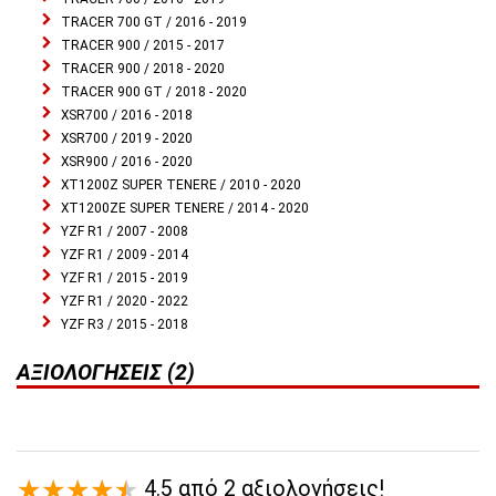
TRACER 700 GT / 2016 - 2019
TRACER 900 / 2015 - 2017
TRACER 900 / 2018 - 2020
TRACER 900 GT / 2018 - 2020
XSR700 / 2016 - 2018
XSR700 / 2019 - 2020
XSR900 / 2016 - 2020
XT1200Z SUPER TENERE / 2010 - 2020
XT1200ZE SUPER TENERE / 2014 - 2020
YZF R1 / 2007 - 2008
YZF R1 / 2009 - 2014
YZF R1 / 2015 - 2019
YZF R1 / 2020 - 2022
YZF R3 / 2015 - 2018
ΑΞΙΟΛΟΓΉΣΕΙΣ (2)
4.5 από 2 αξιολογήσεις!