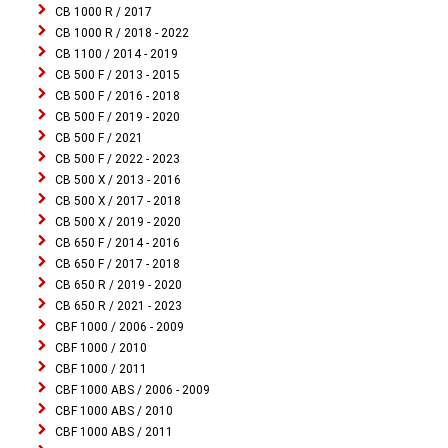
CB 1000 R / 2017
CB 1000 R / 2018 - 2022
CB 1100 / 2014 - 2019
CB 500 F / 2013 - 2015
CB 500 F / 2016 - 2018
CB 500 F / 2019 - 2020
CB 500 F / 2021
CB 500 F / 2022 - 2023
CB 500 X / 2013 - 2016
CB 500 X / 2017 - 2018
CB 500 X / 2019 - 2020
CB 650 F / 2014 - 2016
CB 650 F / 2017 - 2018
CB 650 R / 2019 - 2020
CB 650 R / 2021 - 2023
CBF 1000 / 2006 - 2009
CBF 1000 / 2010
CBF 1000 / 2011
CBF 1000 ABS / 2006 - 2009
CBF 1000 ABS / 2010
CBF 1000 ABS / 2011