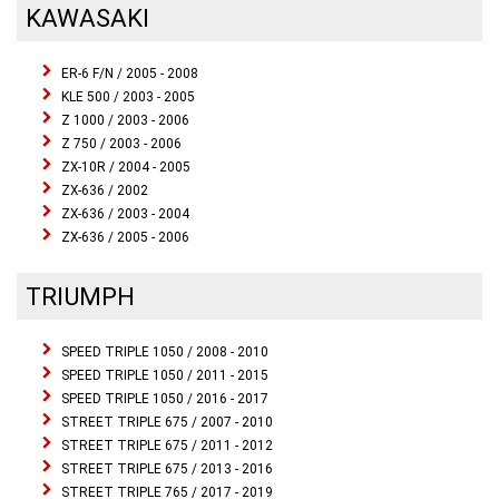
KAWASAKI
ER-6 F/N / 2005 - 2008
KLE 500 / 2003 - 2005
Z 1000 / 2003 - 2006
Z 750 / 2003 - 2006
ZX-10R / 2004 - 2005
ZX-636 / 2002
ZX-636 / 2003 - 2004
ZX-636 / 2005 - 2006
TRIUMPH
SPEED TRIPLE 1050 / 2008 - 2010
SPEED TRIPLE 1050 / 2011 - 2015
SPEED TRIPLE 1050 / 2016 - 2017
STREET TRIPLE 675 / 2007 - 2010
STREET TRIPLE 675 / 2011 - 2012
STREET TRIPLE 675 / 2013 - 2016
STREET TRIPLE 765 / 2017 - 2019