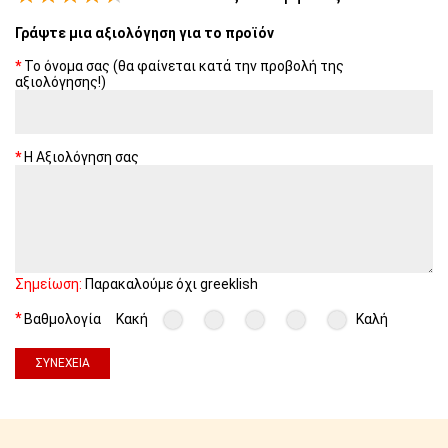
Γράψτε μια αξιολόγηση για το προϊόν
Το όνομα σας (θα φαίνεται κατά την προβολή της
αξιολόγησης!)
Η Αξιολόγηση σας
Σημείωση:
Παρακαλούμε όχι greeklish
Βαθμολογία
Κακή
Καλή
ΣΥΝΈΧΕΙΑ