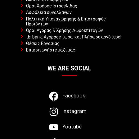
Όροι Χρήσης Ιστοσελίδας
Ασφάλεια συναλλαγών
Πολιτική Υπαναχώρησης & Επιστροφές
Προϊόντων
Όροι Αγοράς & Χρήσης Δωροεπιταγών
tbi bank: Αγόρασε τώρα, και Πλήρωσε αργότερα!
Θέσεις Εργασίας
Επικοινωνήστε μαζί μας
WE ARE SOCIAL
Facebook
Instagram
Youtube