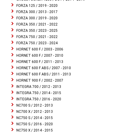
FORZA 125 / 2019 - 2020
FORZA 300 / 2013 - 2017
FORZA 300 / 2019 - 2020
FORZA 350 / 2021 - 2022
FORZA 350 / 2023 - 2025
FORZA 750 / 2021 - 2022
FORZA 750 / 2023 - 2024
HORNET 600 F / 2003 - 2006
HORNET 600 F / 2007 - 2010
HORNET 600 F / 2011 - 2013
HORNET 600 F ABS / 2007 - 2010
HORNET 600 F ABS / 2011 - 2013
HORNET 900 F / 2002 - 2007
INTEGRA 700 / 2012 - 2013
INTEGRA 750 / 2014 - 2015
INTEGRA 750 / 2016 - 2020
NC700 S / 2012 - 2013
NC700 X / 2012 - 2013
NC750 S / 2014 - 2015
NC750 S / 2016 - 2020
NC750 X / 2014 - 2015