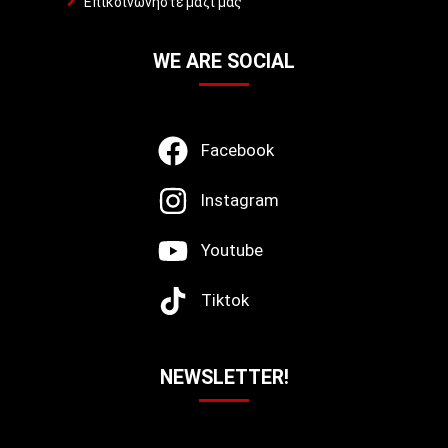
Επικοινωνήστε μαζί μας
WE ARE SOCIAL
Facebook
Instagram
Youtube
Tiktok
NEWSLETTER!