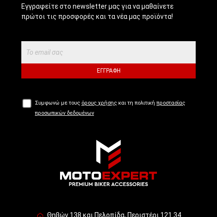
Εγγραφείτε στο newsletter μας για να μαθαίνετε
πρώτοι τις προσφορές και τα νέα μας προϊόντα!
ΕΓΓΡΑΦΉ
Συμφωνώ με τους
όρους χρήσης
και τη πολιτική
προστασίας
προσωπικών δεδομένων
Θηβών 138 και Πελοπίδα, Περιστέρι 121 34