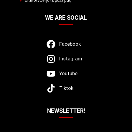
Επικοινωνήστε μαζί μας
WE ARE SOCIAL
Facebook
Instagram
Youtube
Tiktok
NEWSLETTER!