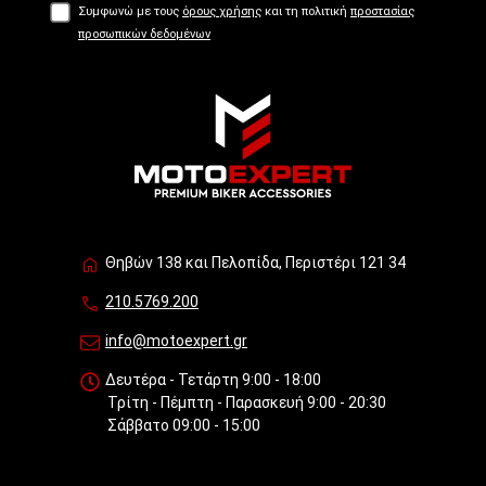
Συμφωνώ με τους
όρους χρήσης
και τη πολιτική
προστασίας
προσωπικών δεδομένων
Θηβών 138 και Πελοπίδα, Περιστέρι 121 34
210.5769.200
info@motoexpert.gr
Δευτέρα - Τετάρτη 9:00 - 18:00
Τρίτη - Πέμπτη - Παρασκευή 9:00 - 20:30
Σάββατο 09:00 - 15:00