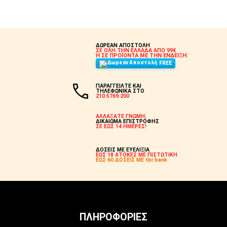
ΔΩΡΕΑΝ ΑΠΟΣΤΟΛΗ
ΣΕ ΟΛΗ ΤΗΝ ΕΛΛΑΔΑ ΑΠΟ 99€
Ή ΣΕ ΠΡΟΪΟΝΤΑ ΜΕ ΤΗΝ ΕΝΔΕΙΞΗ:
FREE
ΠΑΡΑΓΓΕΙΛΤΕ ΚΑΙ
ΤΗΛΕΦΩΝΙΚΑ ΣΤΟ
210.5769.200
ΑΛΛΑΞΑΤΕ ΓΝΩΜΗ;
ΔΙΚΑΙΩΜΑ ΕΠΙΣΤΡΟΦΗΣ
ΣΕ ΕΩΣ 14 ΗΜΕΡΕΣ!
ΔΟΣΕΙΣ ΜΕ ΕΥΕΛΙΞΙΑ
ΕΩΣ 18 ΑΤΟΚΕΣ ΜΕ ΠΙΣΤΩΤΙΚΗ
ΕΩΣ 60 ΔΟΣΕΙΣ ΜΕ tbi bank
ΠΛΗΡΟΦΟΡΊΕΣ