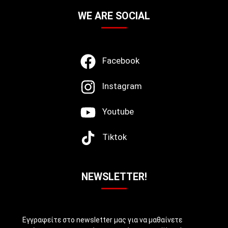
WE ARE SOCIAL
Facebook
Instagram
Youtube
Tiktok
NEWSLETTER!
Εγγραφείτε στο newsletter μας για να μαθαίνετε