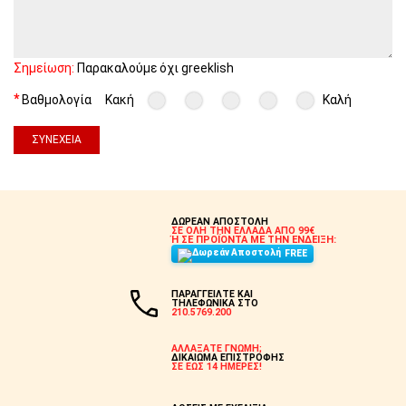
Σημείωση:
Παρακαλούμε όχι greeklish
Βαθμολογία
Κακή
Καλή
ΣΥΝΈΧΕΙΑ
ΔΩΡΕΑΝ ΑΠΟΣΤΟΛΗ
ΣΕ ΟΛΗ ΤΗΝ ΕΛΛΑΔΑ ΑΠΟ 99€
Ή ΣΕ ΠΡΟΪΟΝΤΑ ΜΕ ΤΗΝ ΕΝΔΕΙΞΗ:
FREE
ΠΑΡΑΓΓΕΙΛΤΕ ΚΑΙ
ΤΗΛΕΦΩΝΙΚΑ ΣΤΟ
210.5769.200
ΑΛΛΑΞΑΤΕ ΓΝΩΜΗ;
ΔΙΚΑΙΩΜΑ ΕΠΙΣΤΡΟΦΗΣ
ΣΕ ΕΩΣ 14 ΗΜΕΡΕΣ!