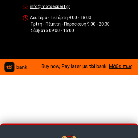
info@motoexpert.gr
Δευτέρα - Τετάρτη 9:00 - 18:00
Τρίτη - Πέμπτη - Παρασκευή 9:00 - 20:30
Σάββατο 09:00 - 15:00
Buy now, Pay later με
tbi
bank.
Μάθε πως
.