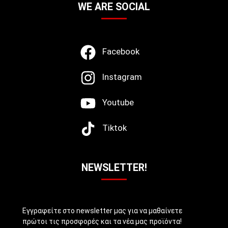
WE ARE SOCIAL
Facebook
Instagram
Youtube
Tiktok
NEWSLETTER!
Εγγραφείτε στο newsletter μας για να μαθαίνετε
πρώτοι τις προσφορές και τα νέα μας προϊόντα!