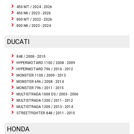
450 MT / 2024 - 2026
450 NK / 2023 - 2026
800 MT / 2022 - 2026
800 NK / 2023 - 2024
DUCATI
848 / 2008 - 2010
HYPERMOTARD 1100 / 2008 - 2009
HYPERMOTARD 796 / 2010 - 2012
MONSTER 1100 / 2009 - 2013
MONSTER 696 / 2008 - 2014
MONSTER 796 / 2011 - 2015
MULTISTRADA 1000 DS / 2003 - 2006
MULTISTRADA 1200 / 2011 - 2012
MULTISTRADA 1200 / 2013 - 2014
STREETFIGHTER 848 / 2011 - 2015
HONDA