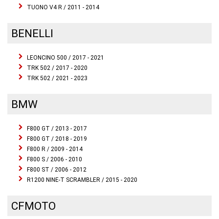
TUONO V4 R / 2011 - 2014
BENELLI
LEONCINO 500 / 2017 - 2021
TRK 502 / 2017 - 2020
TRK 502 / 2021 - 2023
BMW
F800 GT / 2013 - 2017
F800 GT / 2018 - 2019
F800 R / 2009 - 2014
F800 S / 2006 - 2010
F800 ST / 2006 - 2012
R1200 NINE-T SCRAMBLER / 2015 - 2020
CFMOTO