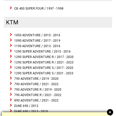
CB 400 SUPER FOUR / 1997 - 1998
KTM
1050 ADVENTURE / 2015 - 2016
1090 ADVENTURE / 2017 - 2019
1190 ADVENTURE / 2013 - 2016
1290 SUPER ADVENTURE / 2015 - 2016
1290 SUPER ADVENTURE R / 2017 - 2020
1290 SUPER ADVENTURE R / 2021 - 2023
1290 SUPER ADVENTURE S / 2017 - 2020
1290 SUPER ADVENTURE S / 2021 - 2023
790 ADVENTURE / 2019 - 2020
790 ADVENTURE / 2021 - 2022
790 ADVENTURE R / 2019 - 2020
790 ADVENTURE R / 2021 - 2022
890 ADVENTURE / 2021 - 2022
DUKE 690 / 2012
+
DUKE 690 / 2013 - 2019