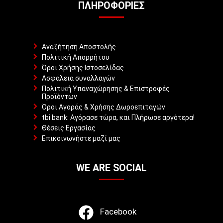
ΠΛΗΡΟΦΟΡΊΕΣ
Αναζήτηση Αποστολής
Πολιτική Απορρήτου
Όροι Χρήσης Ιστοσελίδας
Ασφάλεια συναλλαγών
Πολιτική Υπαναχώρησης & Επιστροφές
Προϊόντων
Όροι Αγοράς & Χρήσης Δωροεπιταγών
tbi bank: Αγόρασε τώρα, και Πλήρωσε αργότερα!
Θέσεις Εργασίας
Επικοινωνήστε μαζί μας
WE ARE SOCIAL
Facebook