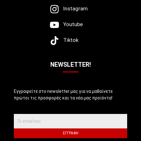
Instagram
Youtube
Tiktok
NEWSLETTER!
Εγγραφείτε στο newsletter μας για να μαθαίνετε
πρώτοι τις προσφορές και τα νέα μας προϊόντα!
ΕΓΓΡΑΦΉ