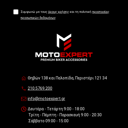
Συμφωνώ με τους
όρους χρήσης
και τη πολιτική
προστασίας
προσωπικών δεδομένων
Θηβών 138 και Πελοπίδα, Περιστέρι 121 34
210.5769.200
info@motoexpert.gr
Δευτέρα - Τετάρτη 9:00 - 18:00
Τρίτη - Πέμπτη - Παρασκευή 9:00 - 20:30
Σάββατο 09:00 - 15:00