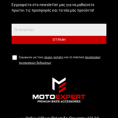
Εγγραφείτε στο newsletter μας για να μαθαίνετε
πρώτοι τις προσφορές και τα νέα μας προϊόντα!
ΕΓΓΡΑΦΉ
Συμφωνώ με τους
όρους χρήσης
και τη πολιτική
προστασίας
προσωπικών δεδομένων