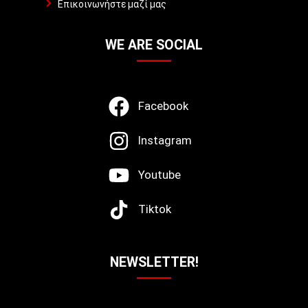
Επικοινωνήστε μαζί μας
WE ARE SOCIAL
Facebook
Instagram
Youtube
Tiktok
NEWSLETTER!