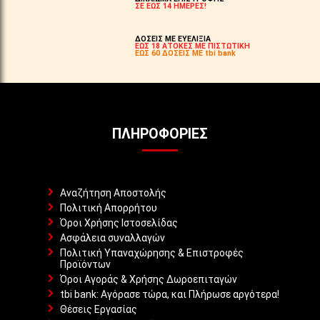
ΣΕ ΕΩΣ 14 ΗΜΕΡΕΣ!
ΔΟΣΕΙΣ ΜΕ ΕΥΕΛΙΞΙΑ
ΕΩΣ 18 ΑΤΟΚΕΣ ΜΕ ΠΙΣΤΩΤΙΚΗ
ΕΩΣ 60 ΔΟΣΕΙΣ ΜΕ tbi bank
ΠΛΗΡΟΦΟΡΊΕΣ
Αναζήτηση Αποστολής
Πολιτική Απορρήτου
Όροι Χρήσης Ιστοσελίδας
Ασφάλεια συναλλαγών
Πολιτική Υπαναχώρησης & Επιστροφές
Προϊόντων
Όροι Αγοράς & Χρήσης Δωροεπιταγών
tbi bank: Αγόρασε τώρα, και Πλήρωσε αργότερα!
Θέσεις Εργασίας