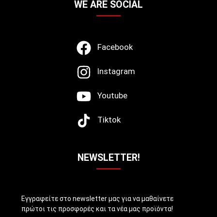
WE ARE SOCIAL
Facebook
Instagram
Youtube
Tiktok
NEWSLETTER!
Εγγραφείτε στο newsletter μας για να μαθαίνετε
πρώτοι τις προσφορές και τα νέα μας προϊόντα!