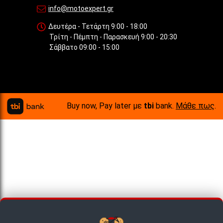
info@motoexpert.gr
Δευτέρα - Τετάρτη 9:00 - 18:00
Τρίτη - Πέμπτη - Παρασκευή 9:00 - 20:30
Σάββατο 09:00 - 15:00
Buy now, Pay later με
tbi
bank.
Μάθε πως
.