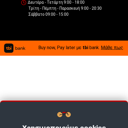
Δευτέρα - Τετάρτη 9:00 - 18:00
Τρίτη - Πέμπτη - Παρασκευή 9:00 - 20:30
Σάββατο 09:00 - 15:00
Buy now, Pay later με
tbi
bank.
Μάθε πως
.
Χρησιμοποιούμε cookies