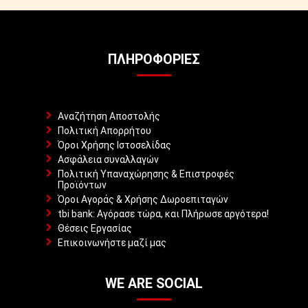
ΠΛΗΡΟΦΟΡΊΕΣ
Αναζήτηση Αποστολής
Πολιτική Απορρήτου
Όροι Χρήσης Ιστοσελίδας
Ασφάλεια συναλλαγών
Πολιτική Υπαναχώρησης & Επιστροφές
Προϊόντων
Όροι Αγοράς & Χρήσης Δωροεπιταγών
tbi bank: Αγόρασε τώρα, και Πλήρωσε αργότερα!
Θέσεις Εργασίας
Επικοινωνήστε μαζί μας
WE ARE SOCIAL