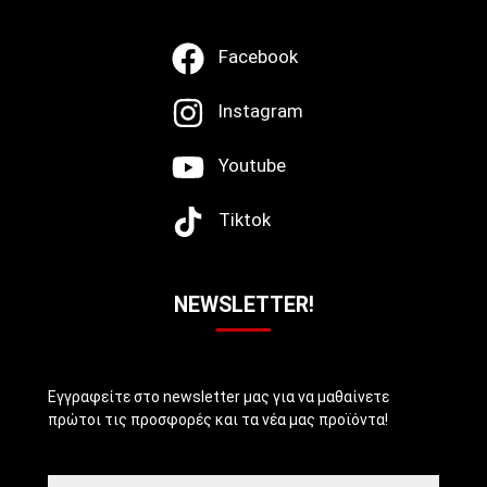
Facebook
Instagram
Youtube
Tiktok
NEWSLETTER!
Εγγραφείτε στο newsletter μας για να μαθαίνετε
πρώτοι τις προσφορές και τα νέα μας προϊόντα!