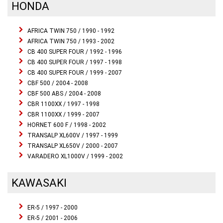
HONDA
AFRICA TWIN 750 / 1990 - 1992
AFRICA TWIN 750 / 1993 - 2002
CB 400 SUPER FOUR / 1992 - 1996
CB 400 SUPER FOUR / 1997 - 1998
CB 400 SUPER FOUR / 1999 - 2007
CBF 500 / 2004 - 2008
CBF 500 ABS / 2004 - 2008
CBR 1100XX / 1997 - 1998
CBR 1100XX / 1999 - 2007
HORNET 600 F / 1998 - 2002
TRANSALP XL600V / 1997 - 1999
TRANSALP XL650V / 2000 - 2007
VARADERO XL1000V / 1999 - 2002
KAWASAKI
ER-5 / 1997 - 2000
ER-5 / 2001 - 2006