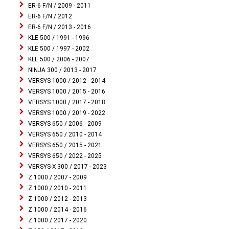
ER-6 F/N / 2009 - 2011
ER-6 F/N / 2012
ER-6 F/N / 2013 - 2016
KLE 500 / 1991 - 1996
KLE 500 / 1997 - 2002
KLE 500 / 2006 - 2007
NINJA 300 / 2013 - 2017
VERSYS 1000 / 2012 - 2014
VERSYS 1000 / 2015 - 2016
VERSYS 1000 / 2017 - 2018
VERSYS 1000 / 2019 - 2022
VERSYS 650 / 2006 - 2009
VERSYS 650 / 2010 - 2014
VERSYS 650 / 2015 - 2021
VERSYS 650 / 2022 - 2025
VERSYS-X 300 / 2017 - 2023
Z 1000 / 2007 - 2009
Z 1000 / 2010 - 2011
Z 1000 / 2012 - 2013
Z 1000 / 2014 - 2016
Z 1000 / 2017 - 2020