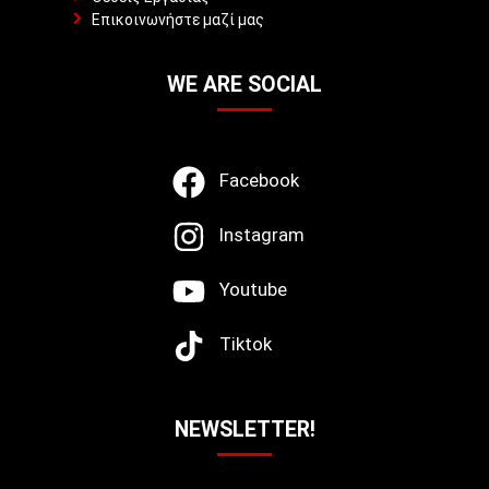
Επικοινωνήστε μαζί μας
WE ARE SOCIAL
Facebook
Instagram
Youtube
Tiktok
NEWSLETTER!