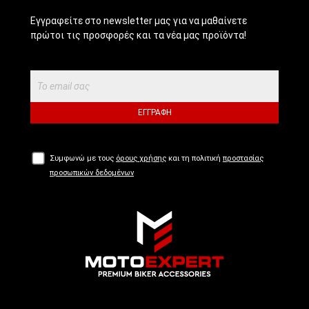
Εγγραφείτε στο newsletter μας για να μαθαίνετε
πρώτοι τις προσφορές και τα νέα μας προϊόντα!
ΕΓΓΡΑΦΉ
Συμφωνώ με τους
όρους χρήσης
και τη πολιτική
προστασίας
προσωπικών δεδομένων