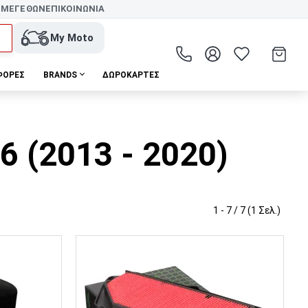
 ΜΕΓΕΘΩΝ
ΕΠΙΚΟΙΝΩΝΙΑ
My Moto
ΦΟΡΕΣ
BRANDS
ΔΩΡΟΚΆΡΤΕΣ
 (2013 - 2020)
1 - 7 / 7 (1 Σελ.)