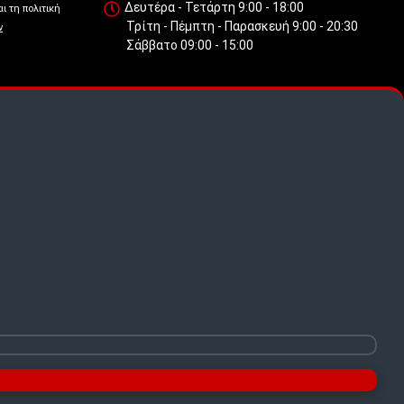
Δευτέρα - Τετάρτη 9:00 - 18:00
ι τη πολιτική
Τρίτη - Πέμπτη - Παρασκευή 9:00 - 20:30
ν
Σάββατο 09:00 - 15:00
 πως
.