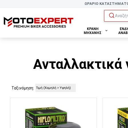
ΩΡΑΡΙΟ ΚΑΤΑΣΤΗΜΑΤ
Αναζήτ
ΚΡΑΝΗ
ΕΝΔ
ΜΗΧΑΝΗΣ
ΑΝΑΒ
Ανταλλακτικά 
Ταξινόμηση: