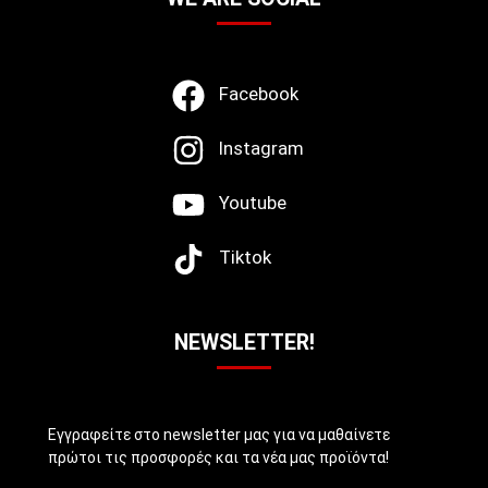
Facebook
Instagram
Youtube
Tiktok
NEWSLETTER!
Εγγραφείτε στο newsletter μας για να μαθαίνετε
πρώτοι τις προσφορές και τα νέα μας προϊόντα!