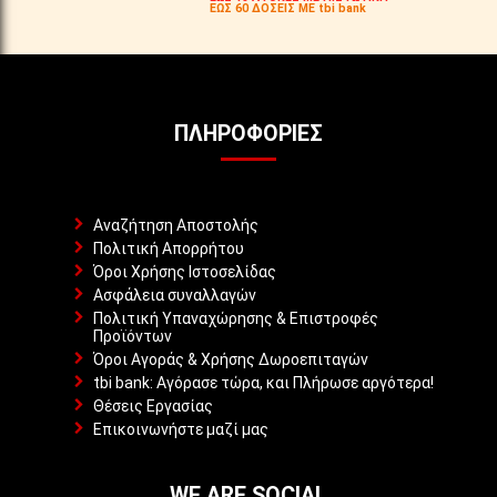
ΕΩΣ 60 ΔΟΣΕΙΣ ΜΕ tbi bank
ΠΛΗΡΟΦΟΡΊΕΣ
Αναζήτηση Αποστολής
Πολιτική Απορρήτου
Όροι Χρήσης Ιστοσελίδας
Ασφάλεια συναλλαγών
Πολιτική Υπαναχώρησης & Επιστροφές
Προϊόντων
Όροι Αγοράς & Χρήσης Δωροεπιταγών
tbi bank: Αγόρασε τώρα, και Πλήρωσε αργότερα!
Θέσεις Εργασίας
Επικοινωνήστε μαζί μας
WE ARE SOCIAL