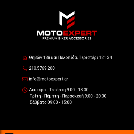
Θηβών 138 και Πελοπίδα, Περιστέρι 121 34
210.5769.200
info@motoexpert.gr
Δευτέρα - Τετάρτη 9:00 - 18:00
Τρίτη - Πέμπτη - Παρασκευή 9:00 - 20:30
Σάββατο 09:00 - 15:00