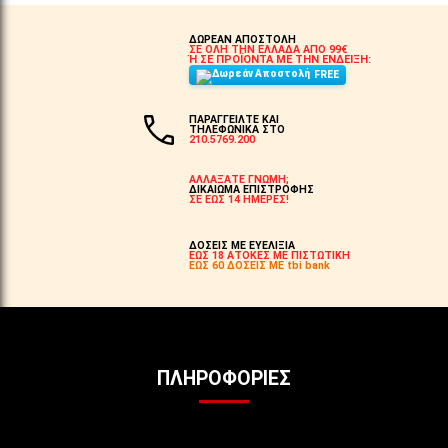
ΔΩΡΕΑΝ ΑΠΟΣΤΟΛΗ
ΣΕ ΟΛΗ ΤΗΝ ΕΛΛΑΔΑ ΑΠΟ 99€
Ή ΣΕ ΠΡΟΪΟΝΤΑ ΜΕ ΤΗΝ ΕΝΔΕΙΞΗ:
FREE
ΠΑΡΑΓΓΕΙΛΤΕ ΚΑΙ
ΤΗΛΕΦΩΝΙΚΑ ΣΤΟ
210.5769.200
ΑΛΛΑΞΑΤΕ ΓΝΩΜΗ;
ΔΙΚΑΙΩΜΑ ΕΠΙΣΤΡΟΦΗΣ
ΣΕ ΕΩΣ 14 ΗΜΕΡΕΣ!
ΔΟΣΕΙΣ ΜΕ ΕΥΕΛΙΞΙΑ
ΕΩΣ 18 ΑΤΟΚΕΣ ΜΕ ΠΙΣΤΩΤΙΚΗ
ΕΩΣ 60 ΔΟΣΕΙΣ ΜΕ tbi bank
ΠΛΗΡΟΦΟΡΊΕΣ