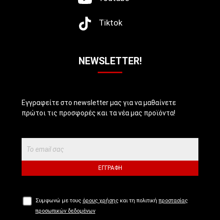
Tiktok
NEWSLETTER!
Εγγραφείτε στο newsletter μας για να μαθαίνετε
πρώτοι τις προσφορές και τα νέα μας προϊόντα!
ΕΓΓΡΑΦΉ
Συμφωνώ με τους
όρους χρήσης
και τη πολιτική
προστασίας
προσωπικών δεδομένων