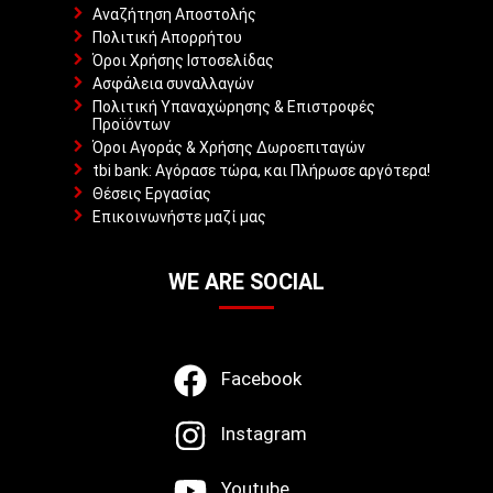
Αναζήτηση Αποστολής
Πολιτική Απορρήτου
Όροι Χρήσης Ιστοσελίδας
Ασφάλεια συναλλαγών
Πολιτική Υπαναχώρησης & Επιστροφές
Προϊόντων
Όροι Αγοράς & Χρήσης Δωροεπιταγών
tbi bank: Αγόρασε τώρα, και Πλήρωσε αργότερα!
Θέσεις Εργασίας
Επικοινωνήστε μαζί μας
WE ARE SOCIAL
Facebook
Instagram
Youtube