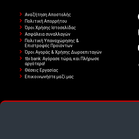
Αναζήτηση Αποστολής
Πολιτική Απορρήτου
Όροι Χρήσης Ιστοσελίδας
Ασφάλεια συναλλαγών
Πολιτική Υπαναχώρησης &
Επιστροφές Προϊόντων
Όροι Αγοράς & Χρήσης Δωροεπιταγών
tbi bank: Αγόρασε τώρα, και Πλήρωσε
αργότερα!
Θέσεις Εργασίας
Επικοινωνήστε μαζί μας