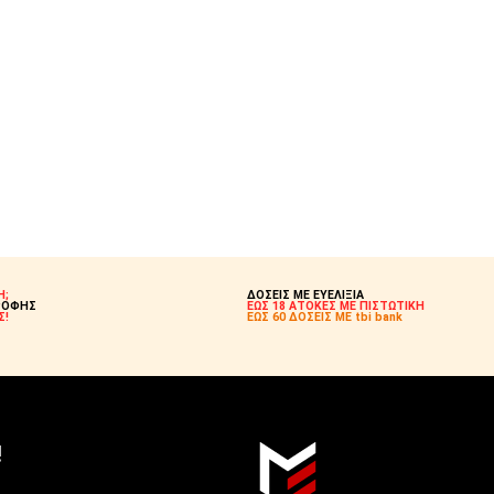
Η;
ΔΟΣΕΙΣ ΜΕ ΕΥΕΛΙΞΙΑ
ΡΟΦΗΣ
ΕΩΣ 18 ΑΤΟΚΕΣ ΜΕ ΠΙΣΤΩΤΙΚΗ
Σ!
ΕΩΣ 60 ΔΟΣΕΙΣ ΜΕ tbi bank
!