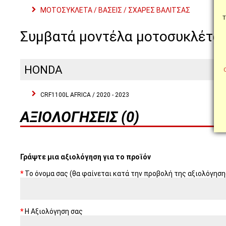
ΜΟΤΟΣΥΚΛΕΤΑ / ΒΑΣΕΙΣ / ΣΧΑΡΕΣ ΒΑΛΙΤΣΑΣ
Τ
Συμβατά μοντέλα μοτοσυκλέτα
HONDA
CRF1100L AFRICA / 2020 - 2023
ΑΞΙΟΛΟΓΉΣΕΙΣ (0)
Γράψτε μια αξιολόγηση για το προϊόν
Το όνομα σας (θα φαίνεται κατά την προβολή της αξιολόγηση
Η Αξιολόγηση σας