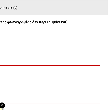
ΟΓΉΣΕΙΣ (0)
 της φωτογραφίας δεν περιλαμβάνεται
)
+