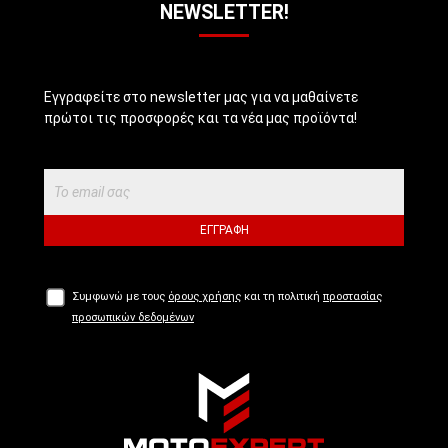
NEWSLETTER!
Εγγραφείτε στο newsletter μας για να μαθαίνετε
πρώτοι τις προσφορές και τα νέα μας προϊόντα!
ΕΓΓΡΑΦΉ
Συμφωνώ με τους
όρους χρήσης
και τη πολιτική
προστασίας
προσωπικών δεδομένων