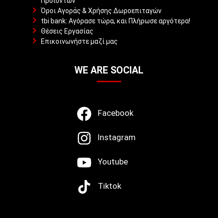
Προϊόντων
Όροι Αγοράς & Χρήσης Δωροεπιταγών
tbi bank: Αγόρασε τώρα, και Πλήρωσε αργότερα!
Θέσεις Εργασίας
Επικοινωνήστε μαζί μας
WE ARE SOCIAL
Facebook
Instagram
Youtube
Tiktok