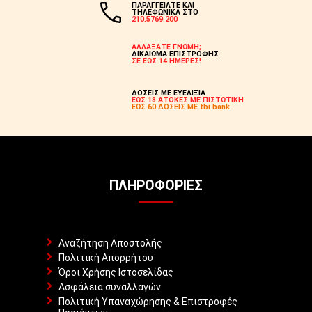
ΠΑΡΑΓΓΕΙΛΤΕ ΚΑΙ
ΤΗΛΕΦΩΝΙΚΑ ΣΤΟ
210.5769.200
ΑΛΛΑΞΑΤΕ ΓΝΩΜΗ;
ΔΙΚΑΙΩΜΑ ΕΠΙΣΤΡΟΦΗΣ
ΣΕ ΕΩΣ 14 ΗΜΕΡΕΣ!
ΔΟΣΕΙΣ ΜΕ ΕΥΕΛΙΞΙΑ
ΕΩΣ 18 ΑΤΟΚΕΣ ΜΕ ΠΙΣΤΩΤΙΚΗ
ΕΩΣ 60 ΔΟΣΕΙΣ ΜΕ tbi bank
ΠΛΗΡΟΦΟΡΊΕΣ
Αναζήτηση Αποστολής
Πολιτική Απορρήτου
Όροι Χρήσης Ιστοσελίδας
Ασφάλεια συναλλαγών
Πολιτική Υπαναχώρησης & Επιστροφές