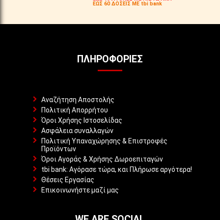
ΕΩΣ 60 ΔΟΣΕΙΣ ΜΕ tbi bank
ΠΛΗΡΟΦΟΡΊΕΣ
Αναζήτηση Αποστολής
Πολιτική Απορρήτου
Όροι Χρήσης Ιστοσελίδας
Ασφάλεια συναλλαγών
Πολιτική Υπαναχώρησης & Επιστροφές
Προϊόντων
Όροι Αγοράς & Χρήσης Δωροεπιταγών
tbi bank: Αγόρασε τώρα, και Πλήρωσε αργότερα!
Θέσεις Εργασίας
Επικοινωνήστε μαζί μας
WE ARE SOCIAL