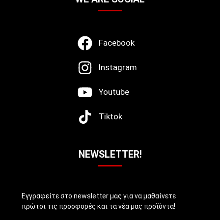
Facebook
Instagram
Youtube
Tiktok
NEWSLETTER!
Εγγραφείτε στο newsletter μας για να μαθαίνετε
πρώτοι τις προσφορές και τα νέα μας προϊόντα!