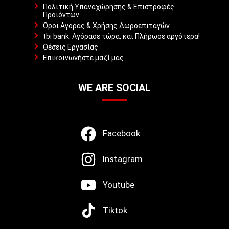
Πολιτική Υπαναχώρησης & Επιστροφές
Προϊόντων
Όροι Αγοράς & Χρήσης Δωροεπιταγών
tbi bank: Αγόρασε τώρα, και Πλήρωσε αργότερα!
Θέσεις Εργασίας
Επικοινωνήστε μαζί μας
WE ARE SOCIAL
Facebook
Instagram
Youtube
Tiktok