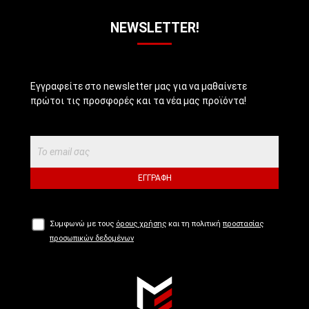
NEWSLETTER!
Εγγραφείτε στο newsletter μας για να μαθαίνετε
πρώτοι τις προσφορές και τα νέα μας προϊόντα!
ΕΓΓΡΑΦΉ
Συμφωνώ με τους
όρους χρήσης
και τη πολιτική
προστασίας
προσωπικών δεδομένων