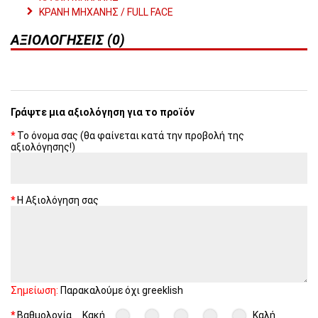
ΚΡΑΝΗ ΜΗΧΑΝΗΣ / FULL FACE
ΑΞΙΟΛΟΓΉΣΕΙΣ (0)
Γράψτε μια αξιολόγηση για το προϊόν
Το όνομα σας (θα φαίνεται κατά την προβολή της
αξιολόγησης!)
Η Αξιολόγηση σας
Σημείωση:
Παρακαλούμε όχι greeklish
Βαθμολογία
Κακή
Καλή