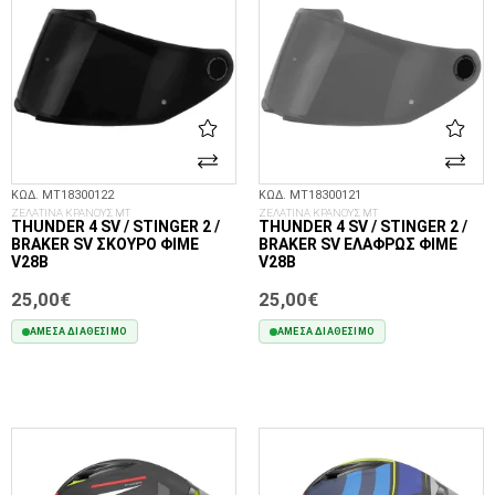
ΚΩΔ. MT18300122
ΚΩΔ. MT18300121
ΖΕΛΑΤΙΝΑ ΚΡΑΝΟΥΣ MT
ΖΕΛΑΤΙΝΑ ΚΡΑΝΟΥΣ MT
THUNDER 4 SV / STINGER 2 /
THUNDER 4 SV / STINGER 2 /
BRAKER SV ΣΚΟΎΡΟ ΦΙΜΈ
BRAKER SV ΕΛΑΦΡΏΣ ΦΙΜΈ
V28B
V28B
25,00€
25,00€
ΆΜΕΣΑ ΔΙΑΘΈΣΙΜΟ
ΆΜΕΣΑ ΔΙΑΘΈΣΙΜΟ
ΣΤΟ ΚΑΛΆΘΙ
ΣΤΟ ΚΑΛΆΘΙ