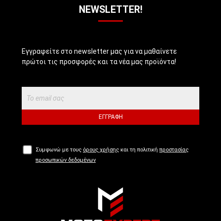
NEWSLETTER!
Εγγραφείτε στο newsletter μας για να μαθαίνετε
πρώτοι τις προσφορές και τα νέα μας προϊόντα!
ΕΓΓΡΑΦΉ
Συμφωνώ με τους
όρους χρήσης
και τη πολιτική
προστασίας
προσωπικών δεδομένων