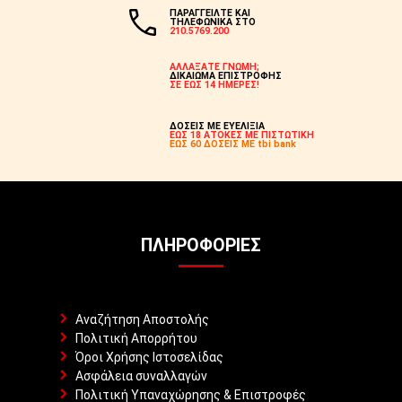
ΠΑΡΑΓΓΕΙΛΤΕ ΚΑΙ
ΤΗΛΕΦΩΝΙΚΑ ΣΤΟ
210.5769.200
ΑΛΛΑΞΑΤΕ ΓΝΩΜΗ;
ΔΙΚΑΙΩΜΑ ΕΠΙΣΤΡΟΦΗΣ
ΣΕ ΕΩΣ 14 ΗΜΕΡΕΣ!
ΔΟΣΕΙΣ ΜΕ ΕΥΕΛΙΞΙΑ
ΕΩΣ 18 ΑΤΟΚΕΣ ΜΕ ΠΙΣΤΩΤΙΚΗ
ΕΩΣ 60 ΔΟΣΕΙΣ ΜΕ tbi bank
ΠΛΗΡΟΦΟΡΊΕΣ
Αναζήτηση Αποστολής
Πολιτική Απορρήτου
Όροι Χρήσης Ιστοσελίδας
Ασφάλεια συναλλαγών
Πολιτική Υπαναχώρησης & Επιστροφές