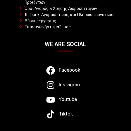
Προϊόντων
Όροι Αγοράς & Χρήσης Δωροεπιταγών
tbi bank: Αγόρασε τώρα, και Πλήρωσε αργότερα!
Θέσεις Εργασίας
Επικοινωνήστε μαζί μας
WE ARE SOCIAL
Facebook
Instagram
Youtube
Tiktok