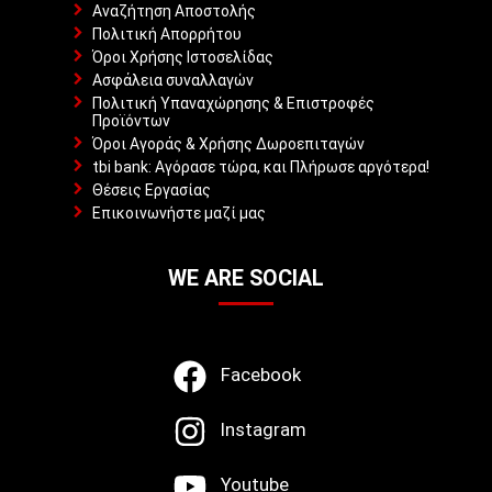
Αναζήτηση Αποστολής
Πολιτική Απορρήτου
Όροι Χρήσης Ιστοσελίδας
Ασφάλεια συναλλαγών
Πολιτική Υπαναχώρησης & Επιστροφές
Προϊόντων
Όροι Αγοράς & Χρήσης Δωροεπιταγών
tbi bank: Αγόρασε τώρα, και Πλήρωσε αργότερα!
Θέσεις Εργασίας
Επικοινωνήστε μαζί μας
WE ARE SOCIAL
Facebook
Instagram
Youtube