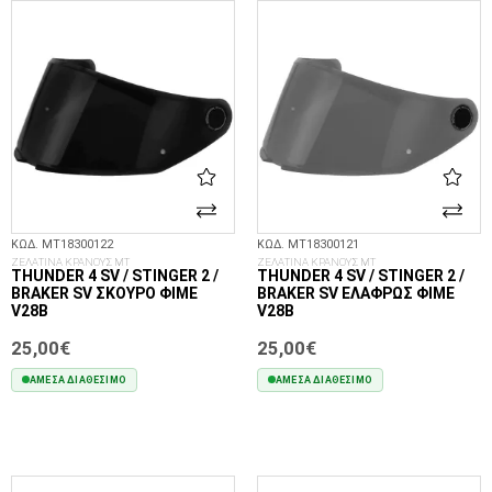
ΚΩΔ. MT18300122
ΚΩΔ. MT18300121
ΖΕΛΑΤΙΝΑ ΚΡΑΝΟΥΣ MT
ΖΕΛΑΤΙΝΑ ΚΡΑΝΟΥΣ MT
THUNDER 4 SV / STINGER 2 /
THUNDER 4 SV / STINGER 2 /
BRAKER SV ΣΚΟΎΡΟ ΦΙΜΈ
BRAKER SV ΕΛΑΦΡΏΣ ΦΙΜΈ
V28B
V28B
25,00€
25,00€
ΆΜΕΣΑ ΔΙΑΘΈΣΙΜΟ
ΆΜΕΣΑ ΔΙΑΘΈΣΙΜΟ
ΣΤΟ ΚΑΛΆΘΙ
ΣΤΟ ΚΑΛΆΘΙ