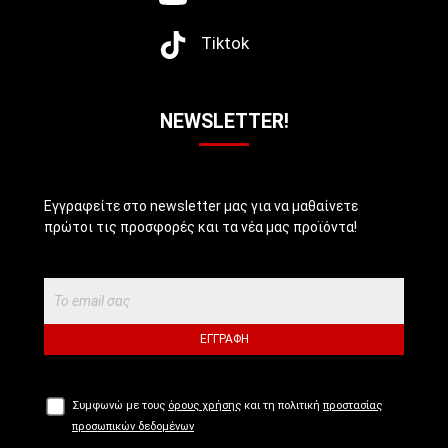
Tiktok
NEWSLETTER!
Εγγραφείτε στο newsletter μας για να μαθαίνετε
πρώτοι τις προσφορές και τα νέα μας προϊόντα!
ΕΓΓΡΑΦΉ
Συμφωνώ με τους
όρους χρήσης
και τη πολιτική
προστασίας
προσωπικών δεδομένων