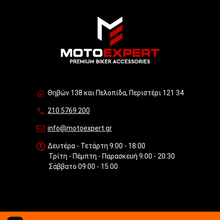
Θηβών 138 και Πελοπίδα, Περιστέρι 121 34
210.5769.200
info@motoexpert.gr
Δευτέρα - Τετάρτη 9:00 - 18:00
Τρίτη - Πέμπτη - Παρασκευή 9:00 - 20:30
Σάββατο 09:00 - 15:00