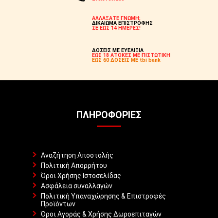
ΑΛΛΑΞΑΤΕ ΓΝΩΜΗ;
ΔΙΚΑΙΩΜΑ ΕΠΙΣΤΡΟΦΗΣ
ΣΕ ΕΩΣ 14 ΗΜΕΡΕΣ!
ΔΟΣΕΙΣ ΜΕ ΕΥΕΛΙΞΙΑ
ΕΩΣ 18 ΑΤΟΚΕΣ ΜΕ ΠΙΣΤΩΤΙΚΗ
ΕΩΣ 60 ΔΟΣΕΙΣ ΜΕ tbi bank
ΠΛΗΡΟΦΟΡΊΕΣ
Αναζήτηση Αποστολής
Πολιτική Απορρήτου
Όροι Χρήσης Ιστοσελίδας
Ασφάλεια συναλλαγών
Πολιτική Υπαναχώρησης & Επιστροφές
Προϊόντων
Όροι Αγοράς & Χρήσης Δωροεπιταγών