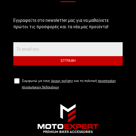
Εγγραφείτε στο newsletter μας για να μαθαίνετε
πρώτοι τις προσφορές και τα νέα μας προϊόντα!
ΕΓΓΡΑΦΉ
Συμφωνώ με τους
όρους χρήσης
και τη πολιτική
προστασίας
προσωπικών δεδομένων