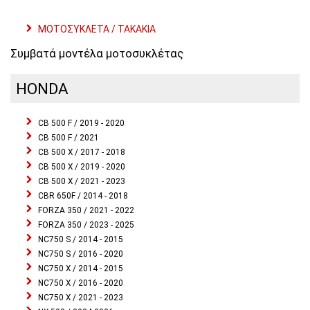
ΜΟΤΟΣΥΚΛΕΤΑ / ΤΑΚΑΚΙΑ
Συμβατά μοντέλα μοτοσυκλέτας
HONDA
CB 500 F / 2019 - 2020
CB 500 F / 2021
CB 500 X / 2017 - 2018
CB 500 X / 2019 - 2020
CB 500 X / 2021 - 2023
CBR 650F / 2014 - 2018
FORZA 350 / 2021 - 2022
FORZA 350 / 2023 - 2025
NC750 S / 2014 - 2015
NC750 S / 2016 - 2020
NC750 X / 2014 - 2015
NC750 X / 2016 - 2020
NC750 X / 2021 - 2023