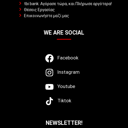
tbi bank: Αγόρασε τώρα, και Πλήρωσε αργότερα!
Θέσεις Εργασίας
Επικοινωνήστε μαζί μας
WE ARE SOCIAL
Facebook
Instagram
Youtube
Tiktok
NEWSLETTER!