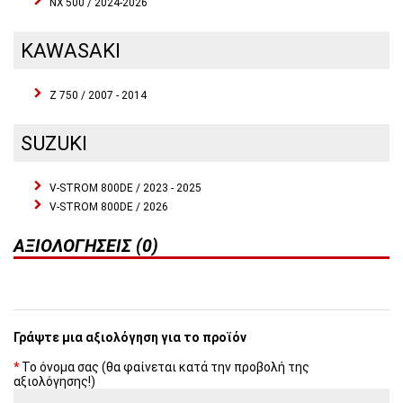
NX 500 / 2024-2026
KAWASAKI
Z 750 / 2007 - 2014
SUZUKI
V-STROM 800DE / 2023 - 2025
V-STROM 800DE / 2026
ΑΞΙΟΛΟΓΉΣΕΙΣ (0)
Γράψτε μια αξιολόγηση για το προϊόν
Το όνομα σας (θα φαίνεται κατά την προβολή της
αξιολόγησης!)