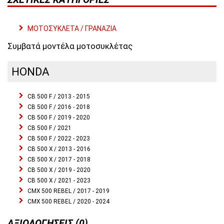
ΜΟΤΟΣΥΚΛΕΤΑ / ΓΡΑΝΑΖΙΑ
Συμβατά μοντέλα μοτοσυκλέτας
HONDA
CB 500 F / 2013 - 2015
CB 500 F / 2016 - 2018
CB 500 F / 2019 - 2020
CB 500 F / 2021
CB 500 F / 2022 - 2023
CB 500 X / 2013 - 2016
CB 500 X / 2017 - 2018
CB 500 X / 2019 - 2020
CB 500 X / 2021 - 2023
CMX 500 REBEL / 2017 - 2019
CMX 500 REBEL / 2020 - 2024
ΑΞΙΟΛΟΓΉΣΕΙΣ (0)