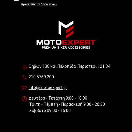
προσωπικών δεδομένων
Θηβών 138 και Πελοπίδα, Περιστέρι 121 34
210.5769.200
info@motoexpert.gr
Δευτέρα - Τετάρτη 9:00 - 18:00
Τρίτη - Πέμπτη - Παρασκευή 9:00 - 20:30
Σάββατο 09:00 - 15:00