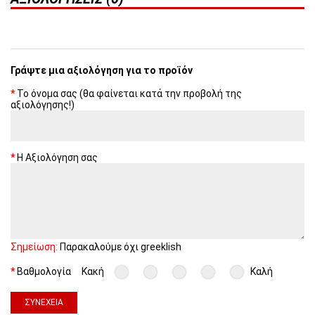
Γράψτε μια αξιολόγηση για το προϊόν
Το όνομα σας (θα φαίνεται κατά την προβολή της
αξιολόγησης!)
Η Αξιολόγηση σας
Σημείωση:
Παρακαλούμε όχι greeklish
Βαθμολογία
Κακή
Καλή
ΣΥΝΈΧΕΙΑ