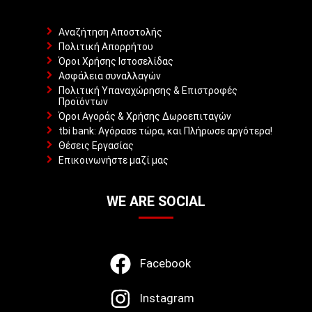
Αναζήτηση Αποστολής
Πολιτική Απορρήτου
Όροι Χρήσης Ιστοσελίδας
Ασφάλεια συναλλαγών
Πολιτική Υπαναχώρησης & Επιστροφές
Προϊόντων
Όροι Αγοράς & Χρήσης Δωροεπιταγών
tbi bank: Αγόρασε τώρα, και Πλήρωσε αργότερα!
Θέσεις Εργασίας
Επικοινωνήστε μαζί μας
WE ARE SOCIAL
Facebook
Instagram