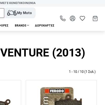
 ΜΕΓΕΘΩΝ
ΕΠΙΚΟΙΝΩΝΙΑ
My Moto
ΦΟΡΕΣ
BRANDS
ΔΩΡΟΚΆΡΤΕΣ
DVENTURE (2013)
1 - 10 / 10 (1 Σελ.)