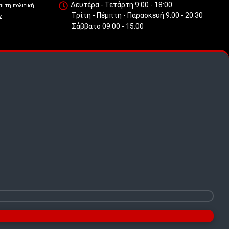
Δευτέρα - Τετάρτη 9:00 - 18:00
ι τη πολιτική
Τρίτη - Πέμπτη - Παρασκευή 9:00 - 20:30
ν
Σάββατο 09:00 - 15:00
 πως
.