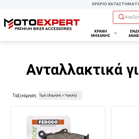
ΩΡΑΡΙΟ ΚΑΤΑΣΤΗΜΑΤ
Αναζήτ
ΚΡΑΝΗ
ΕΝΔ
ΜΗΧΑΝΗΣ
ΑΝΑΒ
Ανταλλακτικά γ
Ταξινόμηση: