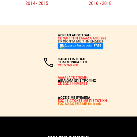
2014 - 2015
2016 - 2018
ΔΩΡΕΑΝ ΑΠΟΣΤΟΛΗ
ΣΕ ΟΛΗ ΤΗΝ ΕΛΛΑΔΑ ΑΠΟ 99€
ΠΡΟΪΟΝΤΑ ΜΕ ΤΗΝ ΕΝΔΕΙΞΗ:
FREE
ΠΑΡΑΓΓΕΙΛΤΕ ΚΑΙ
ΤΗΛΕΦΩΝΙΚΑ ΣΤΟ
210.5769.200
ΑΛΛΑΞΑΤΕ ΓΝΩΜΗ;
ΔΙΚΑΙΩΜΑ ΕΠΙΣΤΡΟΦΗΣ
ΣΕ ΕΩΣ 14 ΗΜΕΡΕΣ!
ΔΟΣΕΙΣ ΜΕ ΕΥΕΛΙΞΙΑ
ΕΩΣ 18 ΑΤΟΚΕΣ ΜΕ ΠΙΣΤΩΤΙΚΗ
ΕΩΣ 60 ΔΟΣΕΙΣ ΜΕ tbi bank