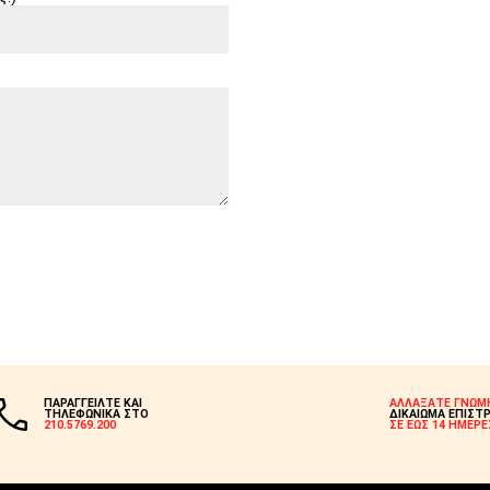
ΠΑΡΑΓΓΕΙΛΤΕ ΚΑΙ
ΑΛΛΑΞΑΤΕ ΓΝΩΜ
ΤΗΛΕΦΩΝΙΚΑ ΣΤΟ
ΔΙΚΑΙΩΜΑ ΕΠΙΣΤ
210.5769.200
ΣΕ ΕΩΣ 14 ΗΜΕΡΕ