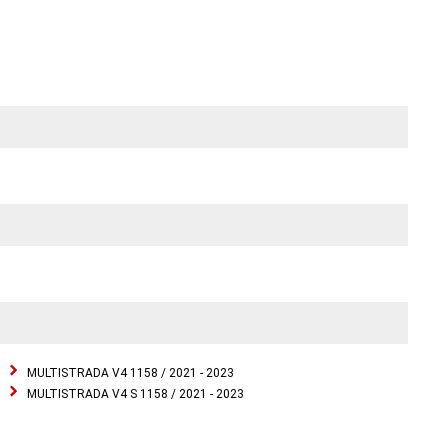
MULTISTRADA V4 1158 / 2021 - 2023
MULTISTRADA V4 S 1158 / 2021 - 2023