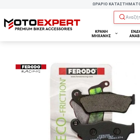
ΩΡΑΡΙΟ ΚΑΤΑΣΤΗΜΑΤ
Αναζήτ
ΚΡΑΝΗ
ΕΝΔ
ΜΗΧΑΝΗΣ
ΑΝΑΒ