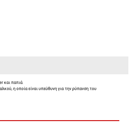
er και παπιά.
αλκού, η οποία είναι υπεύθυνη για την ρύπανση του