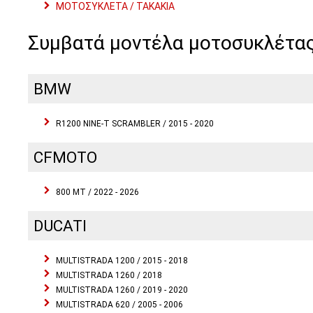
ΜΟΤΟΣΥΚΛΕΤΑ / ΤΑΚΑΚΙΑ
Συμβατά μοντέλα μοτοσυκλέτα
BMW
R1200 NINE-T SCRAMBLER / 2015 - 2020
CFMOTO
800 MT / 2022 - 2026
DUCATI
MULTISTRADA 1200 / 2015 - 2018
MULTISTRADA 1260 / 2018
MULTISTRADA 1260 / 2019 - 2020
MULTISTRADA 620 / 2005 - 2006