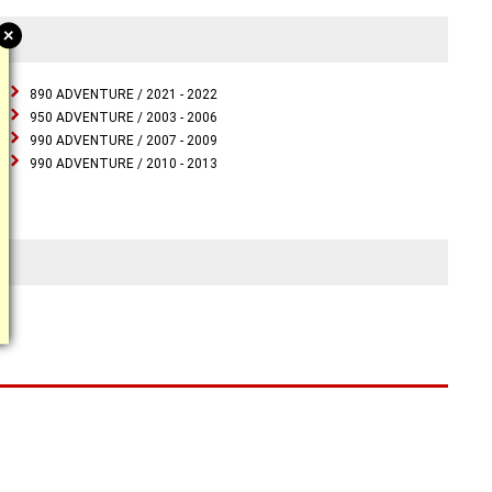
+
890 ADVENTURE / 2021 - 2022
950 ADVENTURE / 2003 - 2006
990 ADVENTURE / 2007 - 2009
990 ADVENTURE / 2010 - 2013