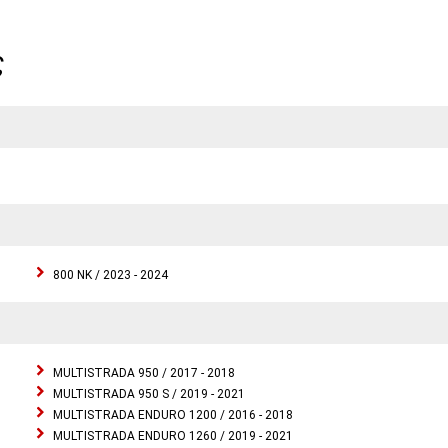
ς
800 NK / 2023 - 2024
MULTISTRADA 950 / 2017 - 2018
MULTISTRADA 950 S / 2019 - 2021
MULTISTRADA ENDURO 1200 / 2016 - 2018
MULTISTRADA ENDURO 1260 / 2019 - 2021