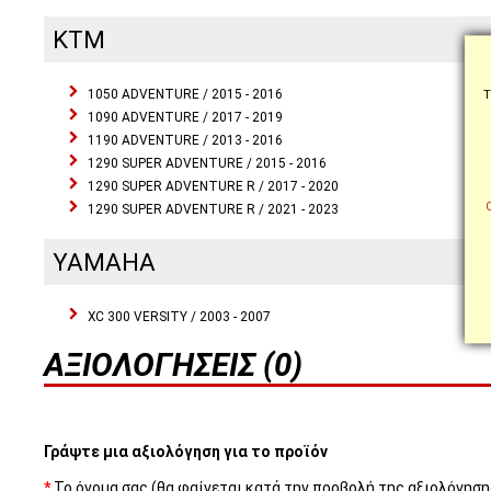
KTM
1050 ADVENTURE / 2015 - 2016
Τ
1090 ADVENTURE / 2017 - 2019
1190 ADVENTURE / 2013 - 2016
1290 SUPER ADVENTURE / 2015 - 2016
1290 SUPER ADVENTURE R / 2017 - 2020
1290 SUPER ADVENTURE R / 2021 - 2023
YAMAHA
XC 300 VERSITY / 2003 - 2007
ΑΞΙΟΛΟΓΉΣΕΙΣ (0)
Γράψτε μια αξιολόγηση για το προϊόν
Το όνομα σας (θα φαίνεται κατά την προβολή της αξιολόγηση