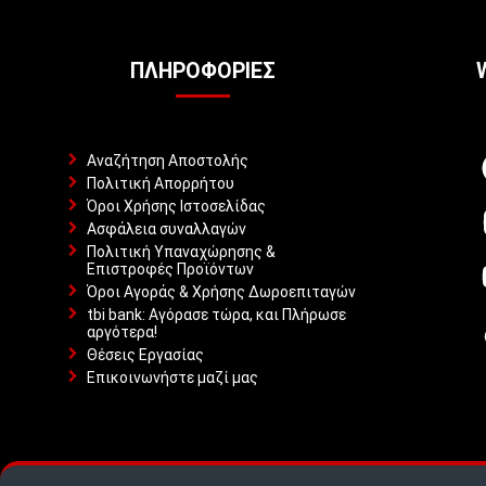
ΠΛΗΡΟΦΟΡΊΕΣ
Αναζήτηση Αποστολής
Πολιτική Απορρήτου
Όροι Χρήσης Ιστοσελίδας
Ασφάλεια συναλλαγών
Πολιτική Υπαναχώρησης &
Επιστροφές Προϊόντων
Όροι Αγοράς & Χρήσης Δωροεπιταγών
tbi bank: Αγόρασε τώρα, και Πλήρωσε
αργότερα!
Θέσεις Εργασίας
Επικοινωνήστε μαζί μας