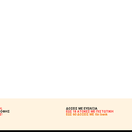
Η;
ΔΟΣΕΙΣ ΜΕ ΕΥΕΛΙΞΙΑ
ΡΟΦΗΣ
ΕΩΣ 18 ΑΤΟΚΕΣ ΜΕ ΠΙΣΤΩΤΙΚΗ
Σ!
ΕΩΣ 60 ΔΟΣΕΙΣ ΜΕ tbi bank