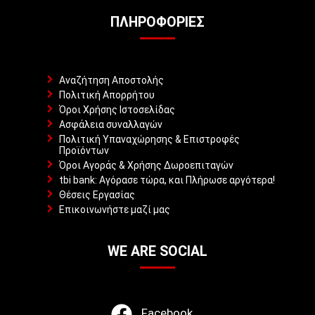
ΠΛΗΡΟΦΟΡΊΕΣ
Αναζήτηση Αποστολής
Πολιτική Απορρήτου
Όροι Χρήσης Ιστοσελίδας
Ασφάλεια συναλλαγών
Πολιτική Υπαναχώρησης & Επιστροφές
Προϊόντων
Όροι Αγοράς & Χρήσης Δωροεπιταγών
tbi bank: Αγόρασε τώρα, και Πλήρωσε αργότερα!
Θέσεις Εργασίας
Επικοινωνήστε μαζί μας
WE ARE SOCIAL
Facebook