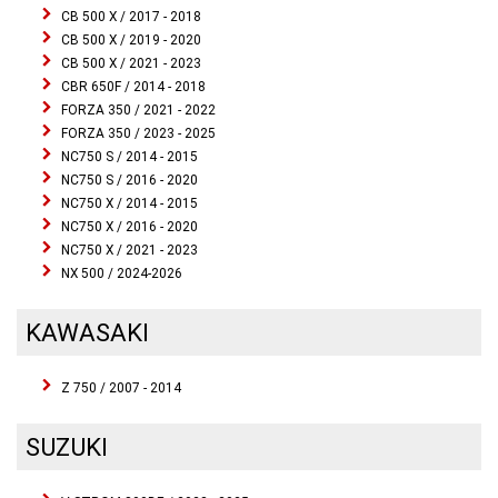
CB 500 X / 2017 - 2018
CB 500 X / 2019 - 2020
CB 500 X / 2021 - 2023
CBR 650F / 2014 - 2018
FORZA 350 / 2021 - 2022
FORZA 350 / 2023 - 2025
NC750 S / 2014 - 2015
NC750 S / 2016 - 2020
NC750 X / 2014 - 2015
NC750 X / 2016 - 2020
NC750 X / 2021 - 2023
NX 500 / 2024-2026
KAWASAKI
Z 750 / 2007 - 2014
SUZUKI