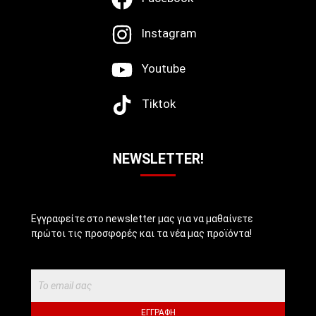
Instagram
Youtube
Tiktok
NEWSLETTER!
Εγγραφείτε στο newsletter μας για να μαθαίνετε
πρώτοι τις προσφορές και τα νέα μας προϊόντα!
ΕΓΓΡΑΦΉ