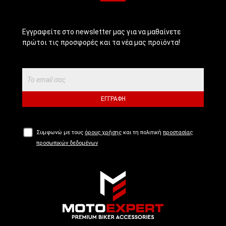
Εγγραφείτε στο newsletter μας για να μαθαίνετε
πρώτοι τις προσφορές και τα νέα μας προϊόντα!
ΕΓΓΡΑΦΉ
Συμφωνώ με τους
όρους χρήσης
και τη πολιτική
προστασίας
προσωπικών δεδομένων