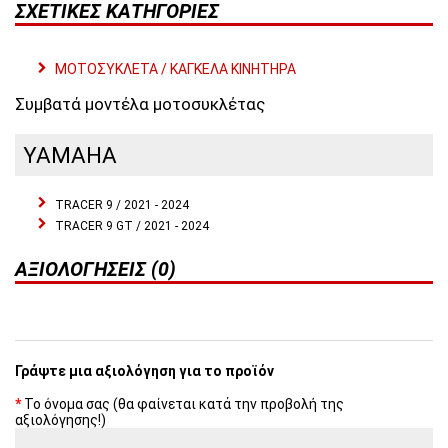
ΣΧΕΤΙΚΈΣ ΚΑΤΗΓΟΡΊΕΣ
ΜΟΤΟΣΥΚΛΕΤΑ / ΚΑΓΚΕΛΑ ΚΙΝΗΤΗΡΑ
Συμβατά μοντέλα μοτοσυκλέτας
YAMAHA
TRACER 9 / 2021 - 2024
TRACER 9 GT / 2021 - 2024
ΑΞΙΟΛΟΓΉΣΕΙΣ (0)
Γράψτε μια αξιολόγηση για το προϊόν
Το όνομα σας (θα φαίνεται κατά την προβολή της
αξιολόγησης!)