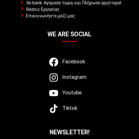
tbi bank: Αγόρασε τώρα, και Πλήρωσε αργότερα!
Θέσεις Εργασίας
Επικοινωνήστε μαζί μας
WE ARE SOCIAL
Facebook
Instagram
Youtube
Tiktok
NEWSLETTER!