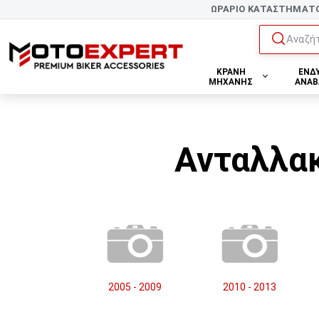
ΩΡΑΡΙΟ ΚΑΤΑΣΤΗΜΑΤ
Αναζήτ
ΚΡΑΝΗ
ΕΝΔ
ΜΗΧΑΝΗΣ
ΑΝΑΒ
Ανταλλα
2005 - 2009
2010 - 2013