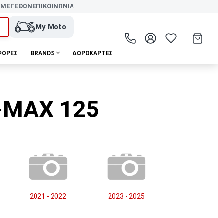
 ΜΕΓΕΘΩΝ
ΕΠΙΚΟΙΝΩΝΙΑ
My Moto
ΦΟΡΕΣ
BRANDS
ΔΩΡΟΚΆΡΤΕΣ
-MAX 125
2021 - 2022
2023 - 2025