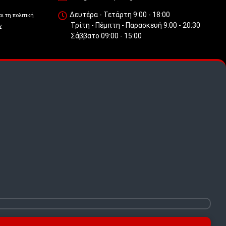
Δευτέρα - Τετάρτη 9:00 - 18:00
ι τη πολιτική
Τρίτη - Πέμπτη - Παρασκευή 9:00 - 20:30
ν
Σάββατο 09:00 - 15:00
 πως
.