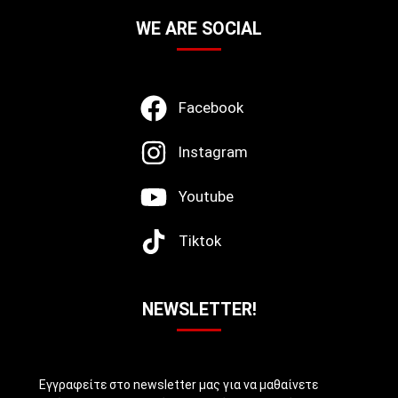
WE ARE SOCIAL
Facebook
Instagram
Youtube
Tiktok
NEWSLETTER!
Εγγραφείτε στο newsletter μας για να μαθαίνετε