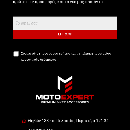
πρώτοι τις προσφορές και τα νέα μας προϊόντα!
ΕΓΓΡΑΦΉ
Συμφωνώ με τους
όρους χρήσης
και τη πολιτική
προστασίας
προσωπικών δεδομένων
Θηβών 138 και Πελοπίδα, Περιστέρι 121 34