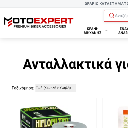
ΩΡΑΡΙΟ ΚΑΤΑΣΤΗΜΑΤ
Αναζήτ
ΚΡΑΝΗ
ΕΝΔ
ΜΗΧΑΝΗΣ
ΑΝΑΒ
Ανταλλακτικά γι
Ταξινόμηση: