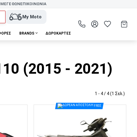
 ΜΕΓΕΘΩΝ
ΕΠΙΚΟΙΝΩΝΙΑ
My Moto
ΦΟΡΕΣ
BRANDS
ΔΩΡΟΚΆΡΤΕΣ
10 (2015 - 2021)
1 - 4 / 4 (1 Σελ.)
FREE