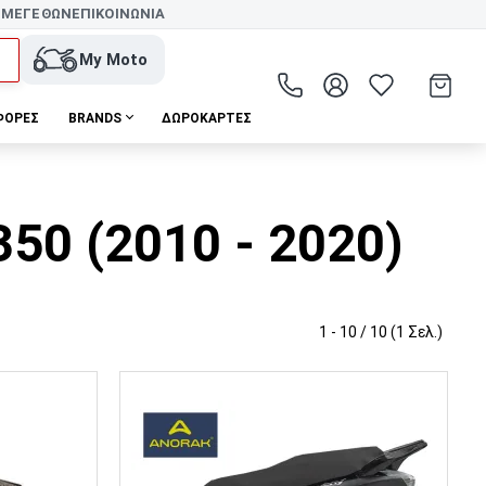
 ΜΕΓΕΘΩΝ
ΕΠΙΚΟΙΝΩΝΙΑ
My Moto
ΦΟΡΕΣ
BRANDS
ΔΩΡΟΚΆΡΤΕΣ
50 (2010 - 2020)
1 - 10 / 10 (1 Σελ.)