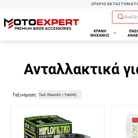
ΩΡΑΡΙΟ ΚΑΤΑΣΤΗΜΑΤ
Αναζήτ
ΚΡΑΝΗ
ΕΝΔ
ΜΗΧΑΝΗΣ
ΑΝΑΒ
Ανταλλακτικά γι
Ταξινόμηση: