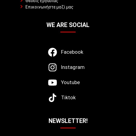
Θέσεις Εργασίας
Επικοινωνήστε μαζί μας
WE ARE SOCIAL
Facebook
Instagram
Youtube
Tiktok
NEWSLETTER!