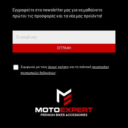
Εγγραφείτε στο newsletter μας για να μαθαίνετε
πρώτοι τις προσφορές και τα νέα μας προϊόντα!
ΕΓΓΡΑΦΉ
Συμφωνώ με τους
όρους χρήσης
και τη πολιτική
προστασίας
προσωπικών δεδομένων