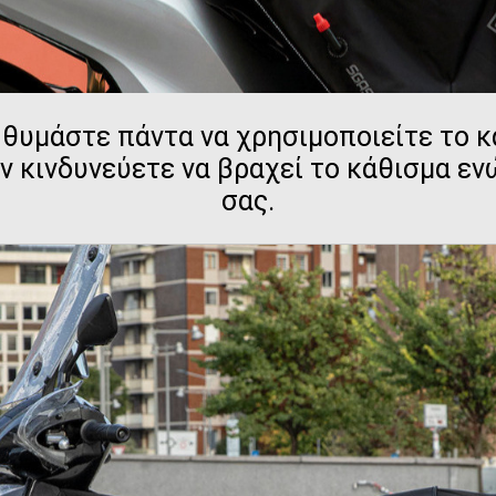
 θυμάστε πάντα να χρησιμοποιείτε το κ
ν κινδυνεύετε να βραχεί το κάθισμα εν
σας.