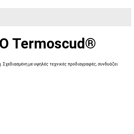
NO Termoscud®
ή. Σχεδιασμένη με υψηλές τεχνικές προδιαγραφές, συνδυάζει