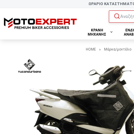
ΩΡΑΡΙΟ ΚΑΤΑΣΤΗΜΑΤ
Αναζήτ
ΚΡΑΝΗ
ΕΝΔ
ΜΗΧΑΝΗΣ
ΑΝΑΒ
HOME
Μάρκα/μοντέλο