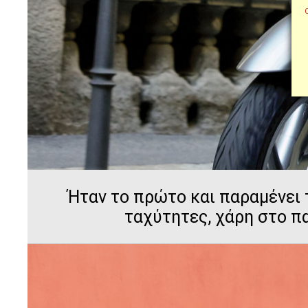
Ήταν το πρώτο και παραμένει 
ταχύτητες, χάρη στο π