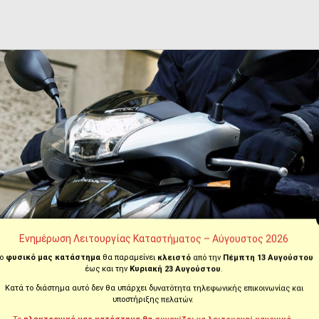
Ενημέρωση Λειτουργίας Καταστήματος – Αύγουστος 2026
ο
φυσικό μας κατάστημα
θα παραμείνει
κλειστό
από την
Πέμπτη 13 Αυγούστου
έως και την
Κυριακή 23 Αυγούστου
.
Κατά το διάστημα αυτό δεν θα υπάρχει δυνατότητα τηλεφωνικής επικοινωνίας και
υποστήριξης πελατών.