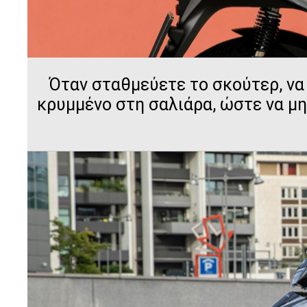
Όταν σταθμεύετε το σκούτερ, να
κρυμμένο στη σαλιάρα, ώστε να μη