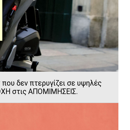
 που δεν πτερυγίζει σε υψηλές
ΣΟΧΗ στις ΑΠΟΜΙΜΗΣΕΙΣ.