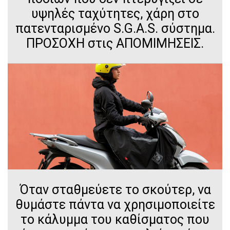
υψηλές ταχύτητες, χάρη στο
πατενταρισμένο S.G.A.S. σύστημα.
ΠΡΟΣΟΧΗ στις ΑΠΟΜΙΜΗΣΕΙΣ.
Όταν σταθμεύετε το σκούτερ, να
θυμάστε πάντα να χρησιμοποιείτε
το κάλυμμα του καθίσματος που