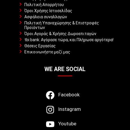
Πολιτική Απορρήτου
Όροι Χρήσης Ιστοσελίδας
Ασφάλεια συναλλαγών
Πολιτική Υπαναχώρησης & Επιστροφές
Προϊόντων
Όροι Αγοράς & Χρήσης Δωροεπιταγών
tbi bank: Αγόρασε τώρα, και Πλήρωσε αργότερα!
Θέσεις Εργασίας
Επικοινωνήστε μαζί μας
WE ARE SOCIAL
Facebook
Instagram
Youtube