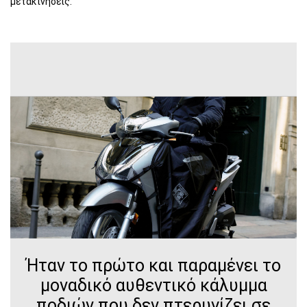
μετακινήσεις.
Ήταν το πρώτο και παραμένει το
μοναδικό αυθεντικό κάλυμμα
ποδιών που δεν πτερυγίζει σε