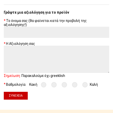
Γράψτε μια αξιολόγηση για το προϊόν
Το όνομα σας (θα φαίνεται κατά την προβολή της
αξιολόγησης!)
Η Αξιολόγηση σας
Σημείωση:
Παρακαλούμε όχι greeklish
Βαθμολογία
Κακή
Καλή
ΣΥΝΈΧΕΙΑ