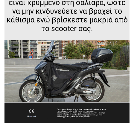
είναι κρυμμένο στη σαλιάρα, ώστε
να μην κινδυνεύετε να βραχεί το
κάθισμα ενώ βρίσκεστε μακριά από
το scooter σας.