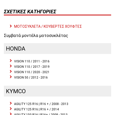
ΣΧΕΤΙΚΈΣ ΚΑΤΗΓΟΡΊΕΣ
ΜΟΤΟΣΥΚΛΕΤΑ / ΚΟΥΒΕΡΤΕΣ ΧΟΥΦΤΕΣ
Συμβατά μοντέλα μοτοσυκλέτας
HONDA
VISION 110 / 2011 - 2016
VISION 110 / 2017 - 2019
VISION 110 / 2020 - 2021
VISION 50 / 2012 - 2016
KYMCO
AGILITY 125 R16 | R16 + / 2008 - 2013
AGILITY 125 R16 | R16 + / 2014
AGILITY 150 R16 | R16+ / 2008 - 2013