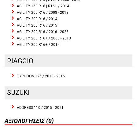
AGILITY 150 R16 | R16+ / 2014
AGILITY 200 R16 / 2008 - 2013
AGILITY 200 R16 / 2014
AGILITY 200 R16 / 2015
AGILITY 200 R16 / 2016 - 2023
AGILITY 200 R16+ / 2008 - 2013
AGILITY 200 R16+ / 2014
PIAGGIO
TYPHOON 125 / 2010 - 2016
SUZUKI
ADDRESS 110 / 2015 - 2021
ΑΞΙΟΛΟΓΉΣΕΙΣ (0)