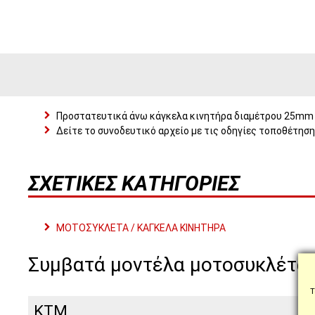
Προστατευτικά άνω κάγκελα κινητήρα διαμέτρου 25mm
Δείτε το συνοδευτικό αρχείο με τις οδηγίες τοποθέτησης
ΣΧΕΤΙΚΈΣ ΚΑΤΗΓΟΡΊΕΣ
ΜΟΤΟΣΥΚΛΕΤΑ / ΚΑΓΚΕΛΑ ΚΙΝΗΤΗΡΑ
Συμβατά μοντέλα μοτοσυκλέτα
Τ
KTM