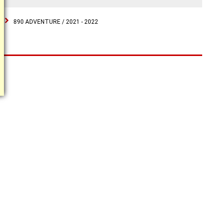
890 ADVENTURE / 2021 - 2022