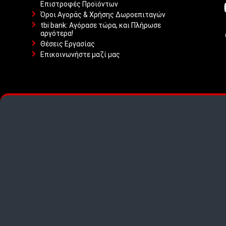
Επιστροφές Προϊόντων
Όροι Αγοράς & Χρήσης Δωροεπιταγών
tbi bank: Αγόρασε τώρα, και Πλήρωσε
αργότερα!
Θέσεις Εργασίας
Επικοινωνήστε μαζί μας