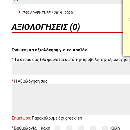
790 ADVENTURE / 2019 - 2020
ΑΞΙΟΛΟΓΉΣΕΙΣ (0)
Γράψτε μια αξιολόγηση για το προϊόν
Το όνομα σας (θα φαίνεται κατά την προβολή της αξιολόγηση
Η Αξιολόγηση σας
Σημείωση:
Παρακαλούμε όχι greeklish
Βαθμολογία
Κακή
Καλή