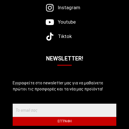
Instagram
Youtube
Tiktok
NEWSLETTER!
Εγγραφείτε στο newsletter μας για να μαθαίνετε
πρώτοι τις προσφορές και τα νέα μας προϊόντα!
ΕΓΓΡΑΦΉ