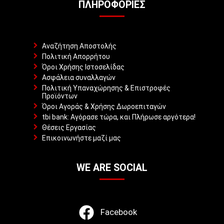
ΠΛΗΡΟΦΟΡΊΕΣ
Αναζήτηση Αποστολής
Πολιτική Απορρήτου
Όροι Χρήσης Ιστοσελίδας
Ασφάλεια συναλλαγών
Πολιτική Υπαναχώρησης & Επιστροφές
Προϊόντων
Όροι Αγοράς & Χρήσης Δωροεπιταγών
tbi bank: Αγόρασε τώρα, και Πλήρωσε αργότερα!
Θέσεις Εργασίας
Επικοινωνήστε μαζί μας
WE ARE SOCIAL
Facebook